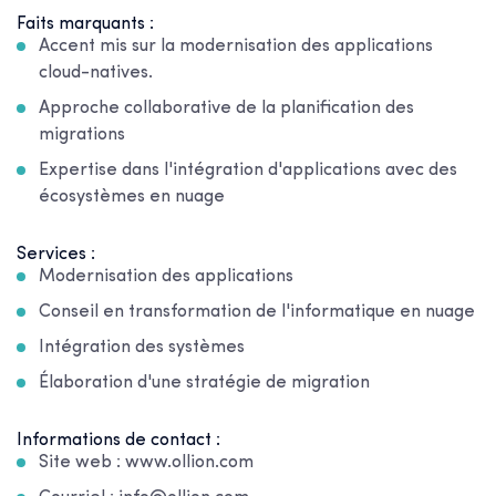
Faits marquants :
Accent mis sur la modernisation des applications
cloud-natives.
Approche collaborative de la planification des
migrations
Expertise dans l'intégration d'applications avec des
écosystèmes en nuage
Services :
Modernisation des applications
Conseil en transformation de l'informatique en nuage
Intégration des systèmes
Élaboration d'une stratégie de migration
Informations de contact :
Site web : www.ollion.com