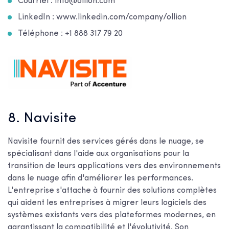
Courriel : info@ollion.com
LinkedIn : www.linkedin.com/company/ollion
Téléphone : +1 888 317 79 20
8. Navisite
Navisite fournit des services gérés dans le nuage, se
spécialisant dans l'aide aux organisations pour la
transition de leurs applications vers des environnements
dans le nuage afin d'améliorer les performances.
L'entreprise s'attache à fournir des solutions complètes
qui aident les entreprises à migrer leurs logiciels des
systèmes existants vers des plateformes modernes, en
garantissant la compatibilité et l'évolutivité. Son