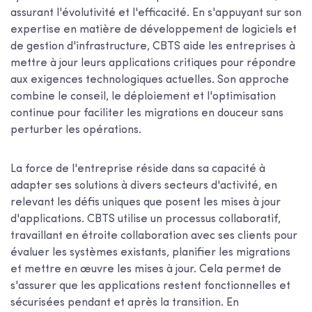
assurant l'évolutivité et l'efficacité. En s'appuyant sur son
expertise en matière de développement de logiciels et
de gestion d'infrastructure, CBTS aide les entreprises à
mettre à jour leurs applications critiques pour répondre
aux exigences technologiques actuelles. Son approche
combine le conseil, le déploiement et l'optimisation
continue pour faciliter les migrations en douceur sans
perturber les opérations.
La force de l'entreprise réside dans sa capacité à
adapter ses solutions à divers secteurs d'activité, en
relevant les défis uniques que posent les mises à jour
d'applications. CBTS utilise un processus collaboratif,
travaillant en étroite collaboration avec ses clients pour
évaluer les systèmes existants, planifier les migrations
et mettre en œuvre les mises à jour. Cela permet de
s'assurer que les applications restent fonctionnelles et
sécurisées pendant et après la transition. En