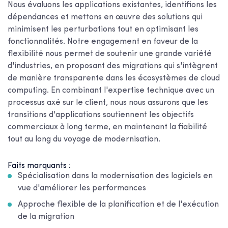
Nous évaluons les applications existantes, identifions les
dépendances et mettons en œuvre des solutions qui
minimisent les perturbations tout en optimisant les
fonctionnalités. Notre engagement en faveur de la
flexibilité nous permet de soutenir une grande variété
d'industries, en proposant des migrations qui s'intègrent
de manière transparente dans les écosystèmes de cloud
computing. En combinant l'expertise technique avec un
processus axé sur le client, nous nous assurons que les
transitions d'applications soutiennent les objectifs
commerciaux à long terme, en maintenant la fiabilité
tout au long du voyage de modernisation.
Faits marquants :
Spécialisation dans la modernisation des logiciels en
vue d'améliorer les performances
Approche flexible de la planification et de l'exécution
de la migration