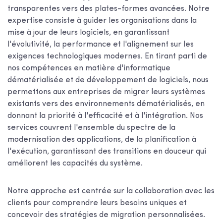
transparentes vers des plates-formes avancées. Notre
expertise consiste à guider les organisations dans la
mise à jour de leurs logiciels, en garantissant
l'évolutivité, la performance et l'alignement sur les
exigences technologiques modernes. En tirant parti de
nos compétences en matière d'informatique
dématérialisée et de développement de logiciels, nous
permettons aux entreprises de migrer leurs systèmes
existants vers des environnements dématérialisés, en
donnant la priorité à l'efficacité et à l'intégration. Nos
services couvrent l'ensemble du spectre de la
modernisation des applications, de la planification à
l'exécution, garantissant des transitions en douceur qui
améliorent les capacités du système.
Notre approche est centrée sur la collaboration avec les
clients pour comprendre leurs besoins uniques et
concevoir des stratégies de migration personnalisées.