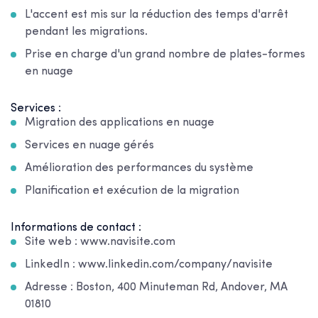
L'accent est mis sur la réduction des temps d'arrêt
pendant les migrations.
Prise en charge d'un grand nombre de plates-formes
en nuage
Services :
Migration des applications en nuage
Services en nuage gérés
Amélioration des performances du système
Planification et exécution de la migration
Informations de contact :
Site web : www.navisite.com
LinkedIn : www.linkedin.com/company/navisite
Adresse : Boston, 400 Minuteman Rd, Andover, MA
01810