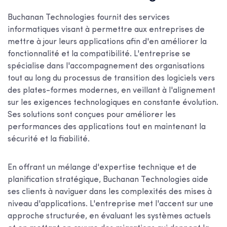
Buchanan Technologies fournit des services
informatiques visant à permettre aux entreprises de
mettre à jour leurs applications afin d'en améliorer la
fonctionnalité et la compatibilité. L'entreprise se
spécialise dans l'accompagnement des organisations
tout au long du processus de transition des logiciels vers
des plates-formes modernes, en veillant à l'alignement
sur les exigences technologiques en constante évolution.
Ses solutions sont conçues pour améliorer les
performances des applications tout en maintenant la
sécurité et la fiabilité.
En offrant un mélange d'expertise technique et de
planification stratégique, Buchanan Technologies aide
ses clients à naviguer dans les complexités des mises à
niveau d'applications. L'entreprise met l'accent sur une
approche structurée, en évaluant les systèmes actuels