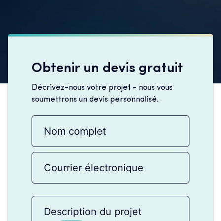
Obtenir un devis gratuit
Décrivez-nous votre projet - nous vous
soumettrons un devis personnalisé.