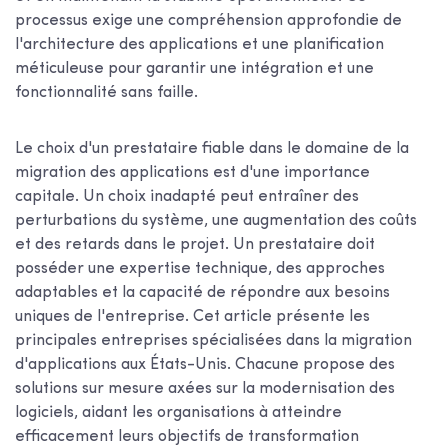
processus exige une compréhension approfondie de
l'architecture des applications et une planification
méticuleuse pour garantir une intégration et une
fonctionnalité sans faille.
Le choix d'un prestataire fiable dans le domaine de la
migration des applications est d'une importance
capitale. Un choix inadapté peut entraîner des
perturbations du système, une augmentation des coûts
et des retards dans le projet. Un prestataire doit
posséder une expertise technique, des approches
adaptables et la capacité de répondre aux besoins
uniques de l'entreprise. Cet article présente les
principales entreprises spécialisées dans la migration
d'applications aux États-Unis. Chacune propose des
solutions sur mesure axées sur la modernisation des
logiciels, aidant les organisations à atteindre
efficacement leurs objectifs de transformation