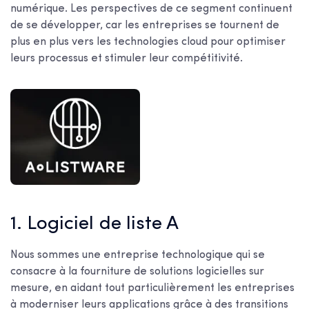
numérique. Les perspectives de ce segment continuent
de se développer, car les entreprises se tournent de
plus en plus vers les technologies cloud pour optimiser
leurs processus et stimuler leur compétitivité.
1. Logiciel de liste A
Nous sommes une entreprise technologique qui se
consacre à la fourniture de solutions logicielles sur
mesure, en aidant tout particulièrement les entreprises
à moderniser leurs applications grâce à des transitions