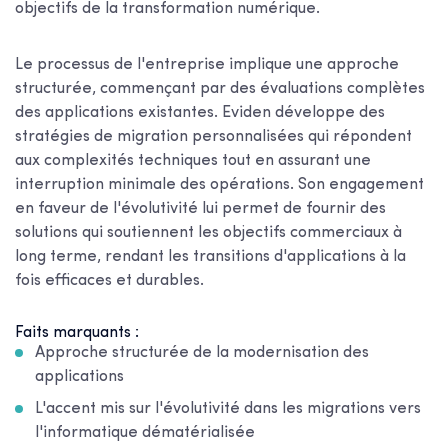
objectifs de la transformation numérique.
Le processus de l'entreprise implique une approche
structurée, commençant par des évaluations complètes
des applications existantes. Eviden développe des
stratégies de migration personnalisées qui répondent
aux complexités techniques tout en assurant une
interruption minimale des opérations. Son engagement
en faveur de l'évolutivité lui permet de fournir des
solutions qui soutiennent les objectifs commerciaux à
long terme, rendant les transitions d'applications à la
fois efficaces et durables.
Faits marquants :
Approche structurée de la modernisation des
applications
L'accent mis sur l'évolutivité dans les migrations vers
l'informatique dématérialisée