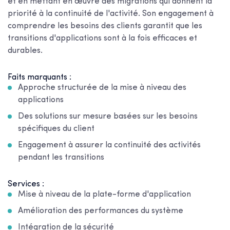
et en mettant en œuvre des migrations qui donnent la
priorité à la continuité de l'activité. Son engagement à
comprendre les besoins des clients garantit que les
transitions d'applications sont à la fois efficaces et
durables.
Faits marquants :
Approche structurée de la mise à niveau des
applications
Des solutions sur mesure basées sur les besoins
spécifiques du client
Engagement à assurer la continuité des activités
pendant les transitions
Services :
Mise à niveau de la plate-forme d'application
Amélioration des performances du système
Intégration de la sécurité