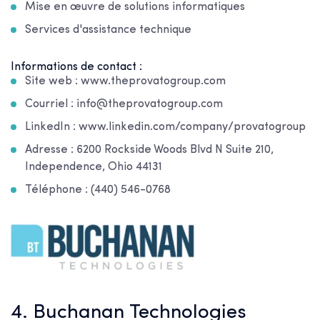
Mise en œuvre de solutions informatiques
Services d'assistance technique
Informations de contact :
Site web : www.theprovatogroup.com
Courriel : info@theprovatogroup.com
LinkedIn : www.linkedin.com/company/provatogroup
Adresse : 6200 Rockside Woods Blvd N Suite 210,
Independence, Ohio 44131
Téléphone : (440) 546-0768
4. Buchanan Technologies