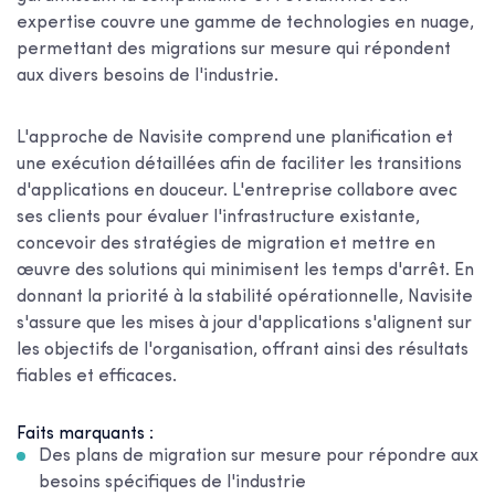
expertise couvre une gamme de technologies en nuage,
permettant des migrations sur mesure qui répondent
aux divers besoins de l'industrie.
L'approche de Navisite comprend une planification et
une exécution détaillées afin de faciliter les transitions
d'applications en douceur. L'entreprise collabore avec
ses clients pour évaluer l'infrastructure existante,
concevoir des stratégies de migration et mettre en
œuvre des solutions qui minimisent les temps d'arrêt. En
donnant la priorité à la stabilité opérationnelle, Navisite
s'assure que les mises à jour d'applications s'alignent sur
les objectifs de l'organisation, offrant ainsi des résultats
fiables et efficaces.
Faits marquants :
Des plans de migration sur mesure pour répondre aux
besoins spécifiques de l'industrie