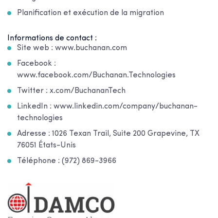
Planification et exécution de la migration
Informations de contact :
Site web : www.buchanan.com
Facebook :
www.facebook.com/Buchanan.Technologies
Twitter : x.com/BuchananTech
LinkedIn : www.linkedin.com/company/buchanan-
technologies
Adresse : 1026 Texan Trail, Suite 200 Grapevine, TX
76051
États-Unis
Téléphone : (972) 869-3966