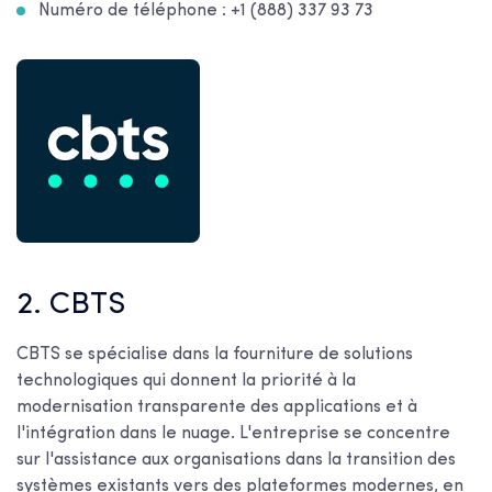
Numéro de téléphone : +1 (888) 337 93 73
2. CBTS
CBTS se spécialise dans la fourniture de solutions
technologiques qui donnent la priorité à la
modernisation transparente des applications et à
l'intégration dans le nuage. L'entreprise se concentre
sur l'assistance aux organisations dans la transition des
systèmes existants vers des plateformes modernes, en