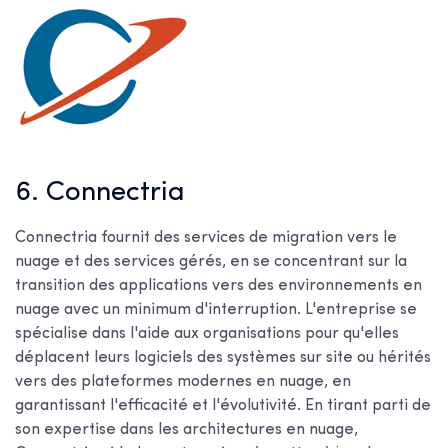
6. Connectria
Connectria fournit des services de migration vers le
nuage et des services gérés, en se concentrant sur la
transition des applications vers des environnements en
nuage avec un minimum d'interruption. L'entreprise se
spécialise dans l'aide aux organisations pour qu'elles
déplacent leurs logiciels des systèmes sur site ou hérités
vers des plateformes modernes en nuage, en
garantissant l'efficacité et l'évolutivité. En tirant parti de
son expertise dans les architectures en nuage,