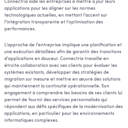
Connectria aide les entreprises à mettre à jour leurs
applications pour les aligner sur les normes
technologiques actuelles, en mettant l'accent sur
l'intégration transparente et l'optimisation des
performances.
L'approche de l'entreprise implique une planification et
une exécution détaillées afin de garantir des transitions
d'applications en douceur. Connectria travaille en
étroite collaboration avec ses clients pour évaluer les
systèmes existants, développer des stratégies de
migration sur mesure et mettre en œuvre des solutions
qui maintiennent la continuité opérationnelle. Son
engagement à comprendre les besoins de ses clients lui
permet de fournir des services personnalisés qui
répondent aux défis spécifiques de la modernisation des
applications, en particulier pour les environnements
informatiques complexes.