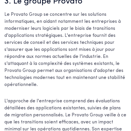
3. Le groupe Provato
Le Provato Group se concentre sur les solutions
informatiques, en aidant notamment les entreprises à
moderniser leurs logiciels par le biais de transitions
d'applications stratégiques. L'entreprise fournit des
services de conseil et des services techniques pour
s'assurer que les applications sont mises à jour pour
répondre aux normes actuelles de l'industrie. En
s'attaquant à la complexité des systèmes existants, le
Provato Group permet aux organisations d'adopter des
technologies modernes tout en maintenant une stabilité
opérationnelle.
L'approche de l'entreprise comprend des évaluations
détaillées des applications existantes, suivies de plans
de migration personnalisés. Le Provato Group veille à ce
que les transitions soient efficaces, avec un impact
minimal sur les opérations quotidiennes. Son expertise