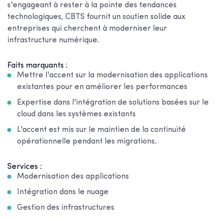
s'engageant à rester à la pointe des tendances
technologiques, CBTS fournit un soutien solide aux
entreprises qui cherchent à moderniser leur
infrastructure numérique.
Faits marquants :
Mettre l'accent sur la modernisation des applications
existantes pour en améliorer les performances
Expertise dans l'intégration de solutions basées sur le
cloud dans les systèmes existants
L'accent est mis sur le maintien de la continuité
opérationnelle pendant les migrations.
Services :
Modernisation des applications
Intégration dans le nuage
Gestion des infrastructures