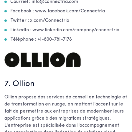
Courriel : info@connectria.com
Facebook : www.facebook.com/Connectria
Twitter : x.com/Connectria
LinkedIn : www.linkedin.com/company/connectria
Téléphone : +1-800-781-7178
7. Ollion
Ollion propose des services de conseil en technologie et
de transformation en nuage, en mettant l'accent sur le
fait de permettre aux entreprises de moderniser leurs
applications grâce à des migrations stratégiques.
L'entreprise est spécialisée dans l'accompagnement