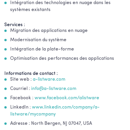
Intégration des technologies en nuage dans les
systèmes existants
Services :
Migration des applications en nuage
Modernisation du système
Intégration de la plate-forme
Optimisation des performances des applications
Informations de contact :
Site web :
a-listware.com
Courriel :
info@a-listware.com
Facebook :
www.facebook.com/alistware
LinkedIn :
www.linkedin.com/company/a-
listware/mycompany
Adresse : North Bergen, NJ 07047, USA