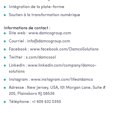
Intégration de la plate-forme
Soutien à la transformation numérique
Informations de contact :
Site web : www.damcogroup.com
Courriel : info@damcogroup.com
Facebook : www.facebook.com/DamcoSolutions
Twitter : x.com/damcosol
LinkedIn : www.linkedin.com/company/damco-
solutions
Instagram : www.instagram.com/lifeatdamco
Adresse : New Jersey, USA, 101 Morgan Lane, Suite #
205, Plainsboro NJ 08536
Téléphone : +1 609 632 0350