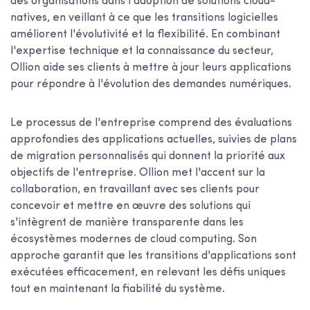
des organisations dans l'adoption de solutions cloud-
natives, en veillant à ce que les transitions logicielles
améliorent l'évolutivité et la flexibilité. En combinant
l'expertise technique et la connaissance du secteur,
Ollion aide ses clients à mettre à jour leurs applications
pour répondre à l'évolution des demandes numériques.
Le processus de l'entreprise comprend des évaluations
approfondies des applications actuelles, suivies de plans
de migration personnalisés qui donnent la priorité aux
objectifs de l'entreprise. Ollion met l'accent sur la
collaboration, en travaillant avec ses clients pour
concevoir et mettre en œuvre des solutions qui
s'intègrent de manière transparente dans les
écosystèmes modernes de cloud computing. Son
approche garantit que les transitions d'applications sont
exécutées efficacement, en relevant les défis uniques
tout en maintenant la fiabilité du système.