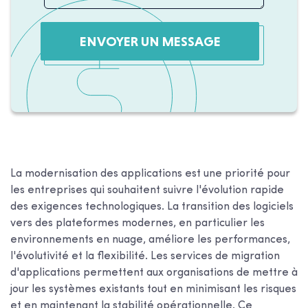
ENVOYER UN MESSAGE
La modernisation des applications est une priorité pour
les entreprises qui souhaitent suivre l'évolution rapide
des exigences technologiques. La transition des logiciels
vers des plateformes modernes, en particulier les
environnements en nuage, améliore les performances,
l'évolutivité et la flexibilité. Les services de migration
d'applications permettent aux organisations de mettre à
jour les systèmes existants tout en minimisant les risques
et en maintenant la stabilité opérationnelle. Ce