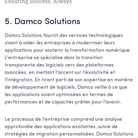
5. Damco Solutions
Damco Solutions fournit des services technologiques
visant à aider les entreprises à moderniser leurs
applications pour soutenir la transformation numérique.
L'entreprise se spécialise dans la transition
transparente des logiciels vers des plateformes
avancées, en mettant l'accent sur l'évolutivité et
l'intégration. En tirant parti de son expertise en matière
de développement de logiciels, Damco veille à ce que
les applications soient optimisées en termes de
performances et de capacités prêtes pour l'avenir.
Le processus de l'entreprise comprend une analyse
approfondie des applications existantes, suivie de
stratégies de migration personnalisées. Damco Solutions