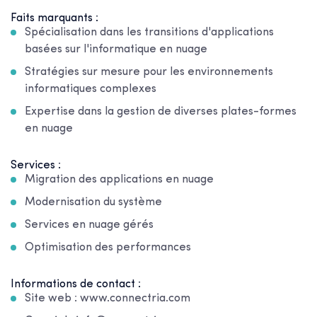
Faits marquants :
Spécialisation dans les transitions d'applications
basées sur l'informatique en nuage
Stratégies sur mesure pour les environnements
informatiques complexes
Expertise dans la gestion de diverses plates-formes
en nuage
Services :
Migration des applications en nuage
Modernisation du système
Services en nuage gérés
Optimisation des performances
Informations de contact :
Site web : www.connectria.com