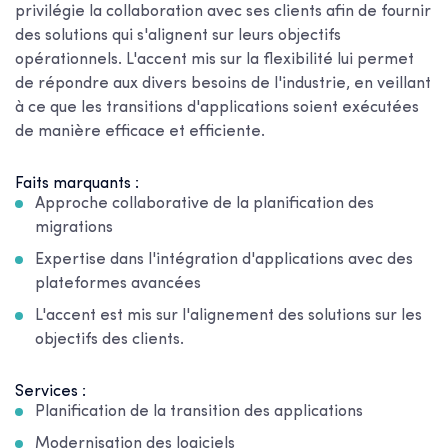
privilégie la collaboration avec ses clients afin de fournir
des solutions qui s'alignent sur leurs objectifs
opérationnels. L'accent mis sur la flexibilité lui permet
de répondre aux divers besoins de l'industrie, en veillant
à ce que les transitions d'applications soient exécutées
de manière efficace et efficiente.
Faits marquants :
Approche collaborative de la planification des
migrations
Expertise dans l'intégration d'applications avec des
plateformes avancées
L'accent est mis sur l'alignement des solutions sur les
objectifs des clients.
Services :
Planification de la transition des applications
Modernisation des logiciels