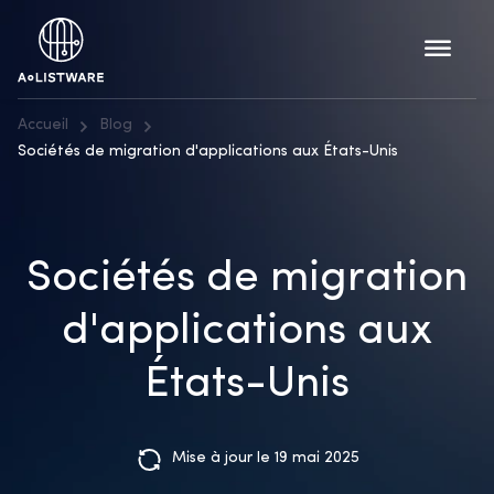
Accueil
Blog
Sociétés de migration d'applications aux États-Unis
Sociétés de migration
d'applications aux
États-Unis
Mise à jour le 19 mai 2025