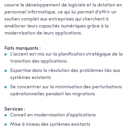
couvre le développement de logiciels et la dotation en
personnel informatique, ce qui lui permet d'offrir un
soutien complet aux entreprises qui cherchent à
améliorer leurs capacités numériques grâce à la
modernisation de leurs applications.
Faits marquants :
L'accent est mis sur la planification stratégique de la
transition des applications.
Expertise dans la résolution des problèmes liés aux
systèmes existants
Se concentrer sur la minimisation des perturbations
opérationnelles pendant les migrations
Services :
Conseil en modernisation d'applications
Mise à niveau des systèmes existants