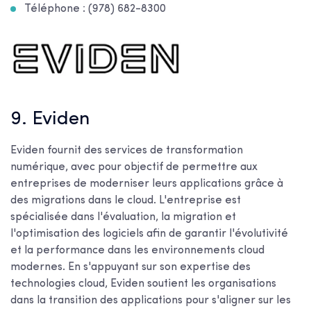
Téléphone : (978) 682-8300
9. Eviden
Eviden fournit des services de transformation
numérique, avec pour objectif de permettre aux
entreprises de moderniser leurs applications grâce à
des migrations dans le cloud. L'entreprise est
spécialisée dans l'évaluation, la migration et
l'optimisation des logiciels afin de garantir l'évolutivité
et la performance dans les environnements cloud
modernes. En s'appuyant sur son expertise des
technologies cloud, Eviden soutient les organisations
dans la transition des applications pour s'aligner sur les