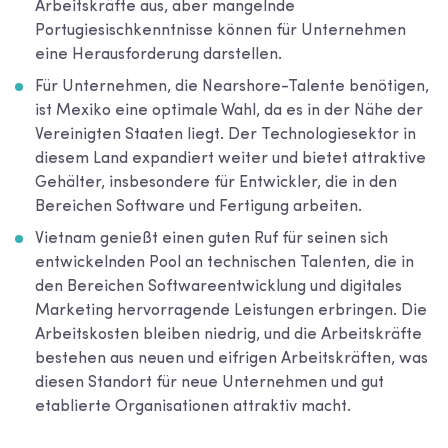
Arbeitskräfte aus, aber mangelnde
Portugiesischkenntnisse können für Unternehmen
eine Herausforderung darstellen.
Für Unternehmen, die Nearshore-Talente benötigen,
ist Mexiko eine optimale Wahl, da es in der Nähe der
Vereinigten Staaten liegt. Der Technologiesektor in
diesem Land expandiert weiter und bietet attraktive
Gehälter, insbesondere für Entwickler, die in den
Bereichen Software und Fertigung arbeiten.
Vietnam genießt einen guten Ruf für seinen sich
entwickelnden Pool an technischen Talenten, die in
den Bereichen Softwareentwicklung und digitales
Marketing hervorragende Leistungen erbringen. Die
Arbeitskosten bleiben niedrig, und die Arbeitskräfte
bestehen aus neuen und eifrigen Arbeitskräften, was
diesen Standort für neue Unternehmen und gut
etablierte Organisationen attraktiv macht.