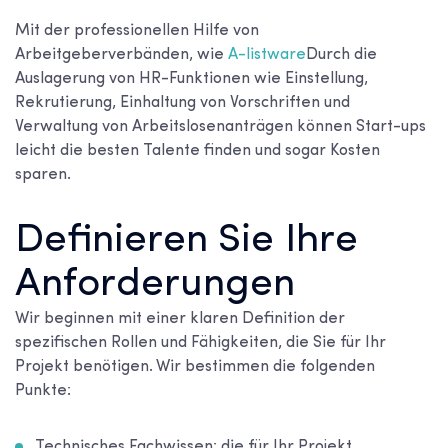
Mit der professionellen Hilfe von
Arbeitgeberverbänden, wie
A-listware
Durch die
Auslagerung von HR-Funktionen wie Einstellung,
Rekrutierung, Einhaltung von Vorschriften und
Verwaltung von Arbeitslosenanträgen können Start-ups
leicht die besten Talente finden und sogar Kosten
sparen.
Definieren Sie Ihre
Anforderungen
Wir beginnen mit einer klaren Definition der
spezifischen Rollen und Fähigkeiten, die Sie für Ihr
Projekt benötigen. Wir bestimmen die folgenden
Punkte:
Technisches Fachwissen: die für Ihr Projekt