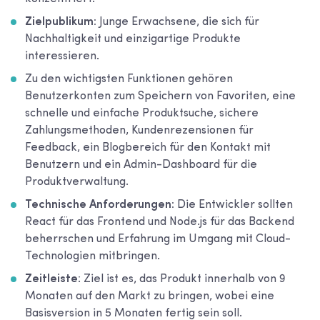
Zielpublikum:
Junge Erwachsene, die sich für
Nachhaltigkeit und einzigartige Produkte
interessieren.
Zu den wichtigsten Funktionen gehören
Benutzerkonten zum Speichern von Favoriten, eine
schnelle und einfache Produktsuche, sichere
Zahlungsmethoden, Kundenrezensionen für
Feedback, ein Blogbereich für den Kontakt mit
Benutzern und ein Admin-Dashboard für die
Produktverwaltung.
Technische Anforderungen:
Die Entwickler sollten
React für das Frontend und Node.js für das Backend
beherrschen und Erfahrung im Umgang mit Cloud-
Technologien mitbringen.
Zeitleiste
: Ziel ist es, das Produkt innerhalb von 9
Monaten auf den Markt zu bringen, wobei eine
Basisversion in 5 Monaten fertig sein soll.