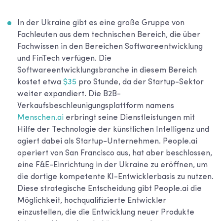
In der Ukraine gibt es eine große Gruppe von
Fachleuten aus dem technischen Bereich, die über
Fachwissen in den Bereichen Softwareentwicklung
und FinTech verfügen. Die
Softwareentwicklungsbranche in diesem Bereich
kostet etwa
$35
pro Stunde, da der Startup-Sektor
weiter expandiert. Die B2B-
Verkaufsbeschleunigungsplattform namens
Menschen.ai
erbringt seine Dienstleistungen mit
Hilfe der Technologie der künstlichen Intelligenz und
agiert dabei als Startup-Unternehmen. People.ai
operiert von San Francisco aus, hat aber beschlossen,
eine F&E-Einrichtung in der Ukraine zu eröffnen, um
die dortige kompetente KI-Entwicklerbasis zu nutzen.
Diese strategische Entscheidung gibt People.ai die
Möglichkeit, hochqualifizierte Entwickler
einzustellen, die die Entwicklung neuer Produkte