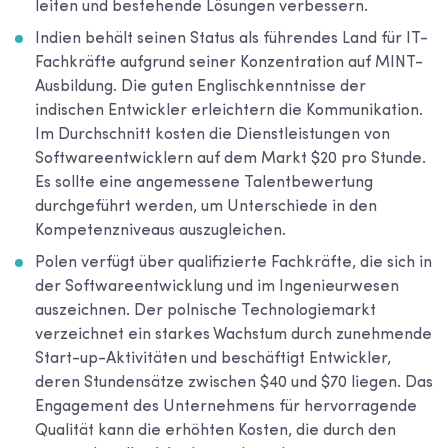
leiten und bestehende Lösungen verbessern.
Indien behält seinen Status als führendes Land für IT-
Fachkräfte aufgrund seiner Konzentration auf MINT-
Ausbildung. Die guten Englischkenntnisse der
indischen Entwickler erleichtern die Kommunikation.
Im Durchschnitt kosten die Dienstleistungen von
Softwareentwicklern auf dem Markt $20 pro Stunde.
Es sollte eine angemessene Talentbewertung
durchgeführt werden, um Unterschiede in den
Kompetenzniveaus auszugleichen.
Polen verfügt über qualifizierte Fachkräfte, die sich in
der Softwareentwicklung und im Ingenieurwesen
auszeichnen. Der polnische Technologiemarkt
verzeichnet ein starkes Wachstum durch zunehmende
Start-up-Aktivitäten und beschäftigt Entwickler,
deren Stundensätze zwischen $40 und $70 liegen. Das
Engagement des Unternehmens für hervorragende
Qualität kann die erhöhten Kosten, die durch den