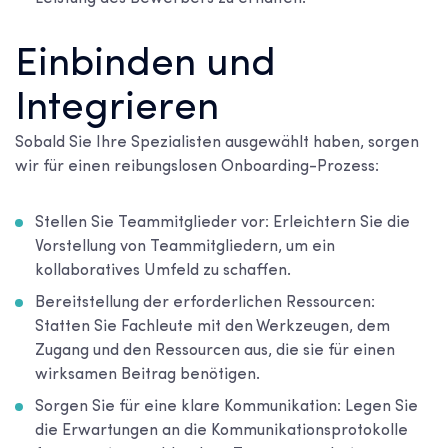
Einbinden und
Integrieren
Sobald Sie Ihre Spezialisten ausgewählt haben, sorgen
wir für einen reibungslosen Onboarding-Prozess:
Stellen Sie Teammitglieder vor: Erleichtern Sie die
Vorstellung von Teammitgliedern, um ein
kollaboratives Umfeld zu schaffen.
Bereitstellung der erforderlichen Ressourcen:
Statten Sie Fachleute mit den Werkzeugen, dem
Zugang und den Ressourcen aus, die sie für einen
wirksamen Beitrag benötigen.
Sorgen Sie für eine klare Kommunikation: Legen Sie
die Erwartungen an die Kommunikationsprotokolle