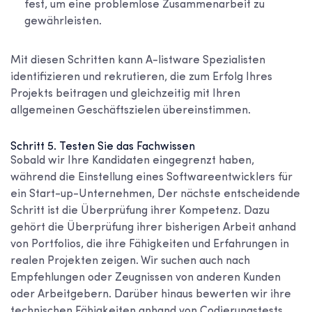
fest, um eine problemlose Zusammenarbeit zu
gewährleisten.
Mit diesen Schritten kann A-listware Spezialisten
identifizieren und rekrutieren, die zum Erfolg Ihres
Projekts beitragen und gleichzeitig mit Ihren
allgemeinen Geschäftszielen übereinstimmen.
Schritt 5. Testen Sie das Fachwissen
Sobald wir Ihre Kandidaten eingegrenzt haben,
während
die Einstellung eines Softwareentwicklers für
ein Start-up-Unternehmen,
Der nächste entscheidende
Schritt ist die Überprüfung ihrer Kompetenz. Dazu
gehört die Überprüfung ihrer bisherigen Arbeit anhand
von Portfolios, die ihre Fähigkeiten und Erfahrungen in
realen Projekten zeigen. Wir suchen auch nach
Empfehlungen oder Zeugnissen von anderen Kunden
oder Arbeitgebern. Darüber hinaus bewerten wir ihre
technischen Fähigkeiten anhand von Codierungstests