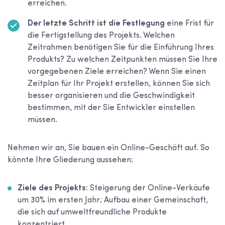
erreichen.
Der letzte Schritt ist die Festlegung
eine Frist für
die Fertigstellung des Projekts. Welchen
Zeitrahmen benötigen Sie für die Einführung Ihres
Produkts? Zu welchen Zeitpunkten müssen Sie Ihre
vorgegebenen Ziele erreichen? Wenn Sie einen
Zeitplan für Ihr Projekt erstellen, können Sie sich
besser organisieren und die Geschwindigkeit
bestimmen, mit der Sie Entwickler einstellen
müssen.
Nehmen wir an, Sie bauen ein Online-Geschäft auf. So
könnte Ihre Gliederung aussehen:
Ziele des Projekts:
Steigerung der Online-Verkäufe
um 30% im ersten Jahr; Aufbau einer Gemeinschaft,
die sich auf umweltfreundliche Produkte
konzentriert.