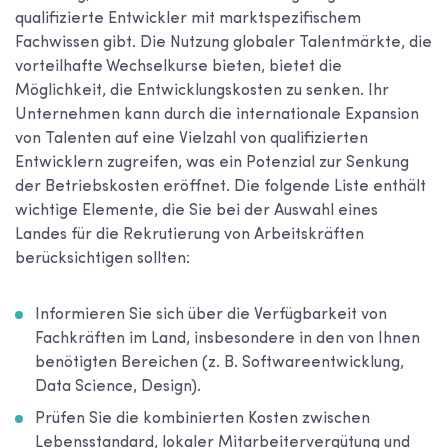
qualifizierte Entwickler mit marktspezifischem
Fachwissen gibt. Die Nutzung globaler Talentmärkte, die
vorteilhafte Wechselkurse bieten, bietet die
Möglichkeit, die Entwicklungskosten zu senken. Ihr
Unternehmen kann durch die internationale Expansion
von Talenten auf eine Vielzahl von qualifizierten
Entwicklern zugreifen, was ein Potenzial zur Senkung
der Betriebskosten eröffnet. Die folgende Liste enthält
wichtige Elemente, die Sie bei der Auswahl eines
Landes für die Rekrutierung von Arbeitskräften
berücksichtigen sollten:
Informieren Sie sich über die Verfügbarkeit von
Fachkräften im Land, insbesondere in den von Ihnen
benötigten Bereichen (z. B. Softwareentwicklung,
Data Science, Design).
Prüfen Sie die kombinierten Kosten zwischen
Lebensstandard, lokaler Mitarbeitervergütung und