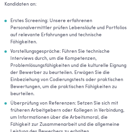
Kandidaten an:
Erstes Screening: Unsere erfahrenen
Personalvermittler prüfen Lebensläufe und Portfolios
auf relevante Erfahrungen und technische
Fähigkeiten.
Vorstellungsgespräche: Führen Sie technische
Interviews durch, um die Kompetenzen,
Problemlösungsfähigkeiten und die kulturelle Eignung
der Bewerber zu beurteilen. Erwägen Sie die
Einbeziehung von Codierungstests oder praktischen
Bewertungen, um die praktischen Fähigkeiten zu
beurteilen.
Überprüfung von Referenzen: Setzen Sie sich mit
früheren Arbeitgebern oder Kollegen in Verbindung,
um Informationen über die Arbeitsmoral, die
Fähigkeit zur Zusammenarbeit und die allgemeine
Leistung des Bewerbers zu erhalten.