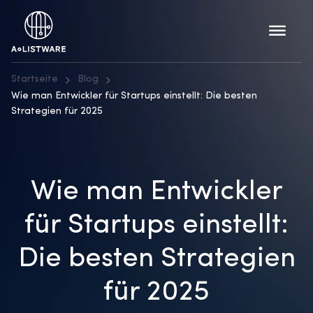
Startseite
Blog
Wie man Entwickler für Startups einstellt: Die besten
Strategien für 2025
Wie man Entwickler
für Startups einstellt:
Die besten Strategien
für 2025