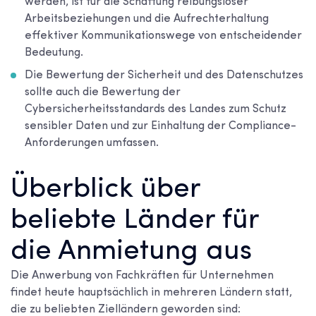
werden, ist für die Schaffung reibungsloser
Arbeitsbeziehungen und die Aufrechterhaltung
effektiver Kommunikationswege von entscheidender
Bedeutung.
Die Bewertung der Sicherheit und des Datenschutzes
sollte auch die Bewertung der
Cybersicherheitsstandards des Landes zum Schutz
sensibler Daten und zur Einhaltung der Compliance-
Anforderungen umfassen.
Überblick über
beliebte Länder für
die Anmietung aus
Die Anwerbung von Fachkräften für Unternehmen
findet heute hauptsächlich in mehreren Ländern statt,
die zu beliebten Zielländern geworden sind: