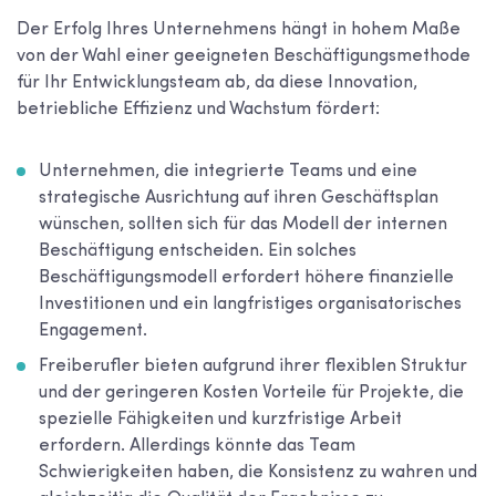
Der Erfolg Ihres Unternehmens hängt in hohem Maße
von der Wahl einer geeigneten Beschäftigungsmethode
für Ihr Entwicklungsteam ab, da diese Innovation,
betriebliche Effizienz und Wachstum fördert:
Unternehmen, die integrierte Teams und eine
strategische Ausrichtung auf ihren Geschäftsplan
wünschen, sollten sich für das Modell der internen
Beschäftigung entscheiden. Ein solches
Beschäftigungsmodell erfordert höhere finanzielle
Investitionen und ein langfristiges organisatorisches
Engagement.
Freiberufler bieten aufgrund ihrer flexiblen Struktur
und der geringeren Kosten Vorteile für Projekte, die
spezielle Fähigkeiten und kurzfristige Arbeit
erfordern. Allerdings könnte das Team
Schwierigkeiten haben, die Konsistenz zu wahren und