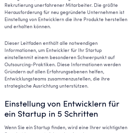
Rekrutierung unerfahrener Mitarbeiter. Die größte
Herausforderung für neu gegründete Unternehmen ist
Einstellung von Entwicklern
die ihre Produkte herstellen
und erhalten können.
Dieser Leitfaden enthält alle notwendigen
Informationen, um
Entwickler für Ihr Startup
einstellen
mit einem besonderen Schwerpunkt auf
Outsourcing-Praktiken. Diese Informationen werden
Gründern auf allen Erfahrungsebenen helfen,
Entwicklungsteams zusammenzustellen, die ihre
strategische Ausrichtung unterstützen.
Einstellung von Entwicklern für
ein Startup in 5 Schritten
Wenn Sie ein Startup finden, wird eine Ihrer wichtigsten