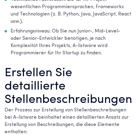
wesentlichen Programmiersprachen, Frameworks
und Technologien (z. B. Python, Java, JavaScript, React
usw.).
Erfahrungsniveau: Ob Sie nun Junior-, Mid-Level-
oder Senior-Entwickler benötigen, je nach
Komplexität Ihres Projekts, A-listware wird
Programmierer für Ihr Startup zu finden.
Erstellen Sie
detaillierte
Stellenbeschreibungen
Der Prozess zur Erstellung von Stellenbeschreibungen
bei A-listware beinhaltet einen detaillierten Ansatz zur
Erstellung von Beschreibungen, die diese Elemente
enthalten: