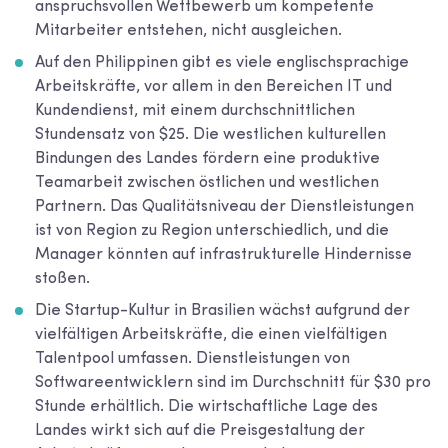
anspruchsvollen Wettbewerb um kompetente
Mitarbeiter entstehen, nicht ausgleichen.
Auf den Philippinen gibt es viele englischsprachige
Arbeitskräfte, vor allem in den Bereichen IT und
Kundendienst, mit einem durchschnittlichen
Stundensatz von $25. Die westlichen kulturellen
Bindungen des Landes fördern eine produktive
Teamarbeit zwischen östlichen und westlichen
Partnern. Das Qualitätsniveau der Dienstleistungen
ist von Region zu Region unterschiedlich, und die
Manager könnten auf infrastrukturelle Hindernisse
stoßen.
Die Startup-Kultur in Brasilien wächst aufgrund der
vielfältigen Arbeitskräfte, die einen vielfältigen
Talentpool umfassen. Dienstleistungen von
Softwareentwicklern sind im Durchschnitt für $30 pro
Stunde erhältlich. Die wirtschaftliche Lage des
Landes wirkt sich auf die Preisgestaltung der