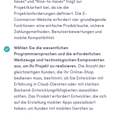
haves" und "Nice-to-haves" trägt zur
Projektklarheit bei, da sie die
Projektanforderungen definiert. Die E-
Commerce-Website erfordert vier grundlegende
Funktionen: eine einfache Produktsuche, sichere
Zahlungsmethoden, Benutzerbewertungen und
mobile Kompatibilität.
Wählen Sie die wesentlichen
Programmiersprachen und die erforderlichen
Werkzeuge und technologischen Komponenten
aus, um Ihr Projekt zu realisieren.
Die Anzahl der
gleichzeitigen Kunden, die Ihr Online-Shop
bedienen muss, bestimmt, ob Sie Entwickler mit
Erfahrung in Cloud-Diensten oder mit starken
Backend-Entwicklungsfähigkeiten auswählen
sollten. Das Produkt erfordert Entwickler, die sich
auf die Erstellung mobiler Apps spezialisiert
haben, um Kunden mit mobilen Geräten zu