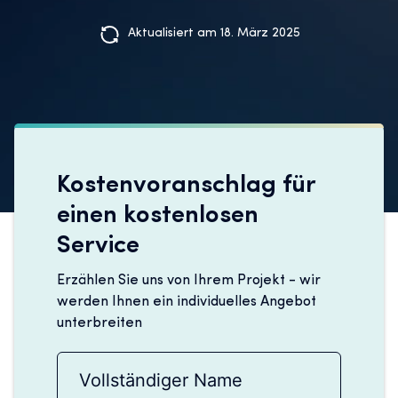
Aktualisiert am 18. März 2025
Kostenvoranschlag für
einen kostenlosen
Service
Erzählen Sie uns von Ihrem Projekt - wir
werden Ihnen ein individuelles Angebot
unterbreiten