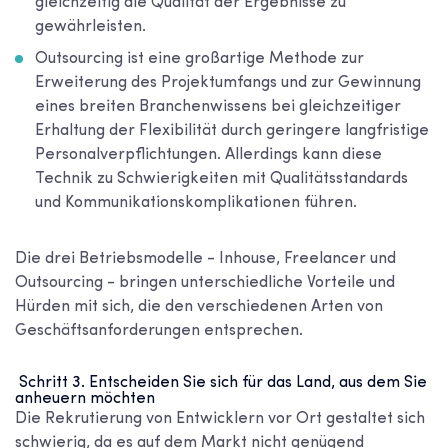
gleichzeitig die Qualität der Ergebnisse zu
gewährleisten.
Outsourcing ist eine großartige Methode zur
Erweiterung des Projektumfangs und zur Gewinnung
eines breiten Branchenwissens bei gleichzeitiger
Erhaltung der Flexibilität durch geringere langfristige
Personalverpflichtungen. Allerdings kann diese
Technik zu Schwierigkeiten mit Qualitätsstandards
und Kommunikationskomplikationen führen.
Die drei Betriebsmodelle - Inhouse, Freelancer und
Outsourcing - bringen unterschiedliche Vorteile und
Hürden mit sich, die den verschiedenen Arten von
Geschäftsanforderungen entsprechen.
Schritt 3. Entscheiden Sie sich für das Land, aus dem Sie
anheuern möchten
Die Rekrutierung von Entwicklern vor Ort gestaltet sich
schwierig, da es auf dem Markt nicht genügend