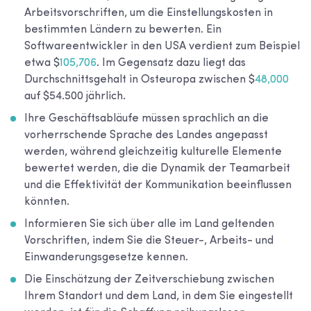
Arbeitsvorschriften, um die Einstellungskosten in
bestimmten Ländern zu bewerten. Ein
Softwareentwickler in den USA verdient zum Beispiel
etwa $
105,706
. Im Gegensatz dazu liegt das
Durchschnittsgehalt in Osteuropa zwischen $
48,000
auf $54.500 jährlich.
Ihre Geschäftsabläufe müssen sprachlich an die
vorherrschende Sprache des Landes angepasst
werden, während gleichzeitig kulturelle Elemente
bewertet werden, die die Dynamik der Teamarbeit
und die Effektivität der Kommunikation beeinflussen
könnten.
Informieren Sie sich über alle im Land geltenden
Vorschriften, indem Sie die Steuer-, Arbeits- und
Einwanderungsgesetze kennen.
Die Einschätzung der Zeitverschiebung zwischen
Ihrem Standort und dem Land, in dem Sie eingestellt