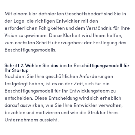
Mit einem klar definierten Geschäftsbedarf sind Sie in
der Lage, die richtigen Entwickler mit den
erforderlichen Fähigkeiten und dem Verständnis für Ihre
Vision zu gewinnen. Diese Klarheit wird Ihnen helfen,
zum nächsten Schritt überzugehen: der Festlegung des
Beschäftigungsmodells.
Schritt 2. Wählen Sie das beste Beschäftigungsmodell für
Ihr Startup
Nachdem Sie Ihre geschäftlichen Anforderungen
festgelegt haben, ist es an der Zeit, sich für ein
Beschäftigungsmodell für Ihr Entwicklungsteam zu
entscheiden. Diese Entscheidung wird sich erheblich
darauf auswirken, wie Sie Ihre Entwickler verwalten,
bezahlen und motivieren und wie die Struktur Ihres
Unternehmens aussieht.