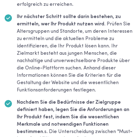
erfolgreich zu erreichen.
Ihr nächster Schritt sollte darin bestehen, zu
ermitteln, wer Ihr Produkt nutzen wird.
Prüfen Sie
Altersgruppen und Standorte, um deren Interessen
zu ermitteln und die aktuellen Probleme zu
identifizieren, die Ihr Produkt lösen kann. Ihr
Zielmarkt besteht aus jungen Menschen, die
nachhaltige und unverwechselbare Produkte über
die Online-Plattform suchen. Anhand dieser
Informationen können Sie die Kriterien für die
Gestaltung der Website und die wesentlichen
Funktionsanforderungen festlegen.
Nachdem Sie die Bedürfnisse der Zielgruppe
definiert haben, legen Sie die Anforderungen an
Ihr Produkt fest, indem Sie die wesentlichen
Merkmale und notwendigen Funktionen
bestimmen.
s. Die Unterscheidung zwischen "Must-