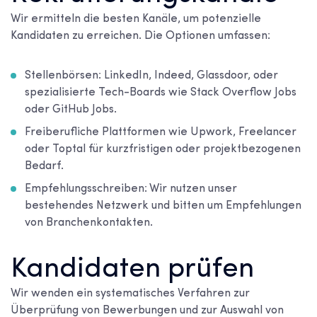
Wir ermitteln die besten Kanäle, um potenzielle
Kandidaten zu erreichen. Die Optionen umfassen:
Stellenbörsen: LinkedIn, Indeed, Glassdoor, oder
spezialisierte Tech-Boards wie Stack Overflow Jobs
oder GitHub Jobs.
Freiberufliche Plattformen wie Upwork, Freelancer
oder Toptal für kurzfristigen oder projektbezogenen
Bedarf.
Empfehlungsschreiben: Wir nutzen unser
bestehendes Netzwerk und bitten um Empfehlungen
von Branchenkontakten.
Kandidaten prüfen
Wir wenden ein systematisches Verfahren zur
Überprüfung von Bewerbungen und zur Auswahl von