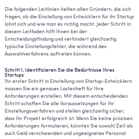
Die folgenden Leitlinien helfen allen Gründern, die sich
fragen, ob
die Einstellung von Entwicklern für ihr Startup
lohnt sich und wie man es richtig macht
. Jeder Schritt in
diesem Leitfaden hilft Ihnen bei der
Entscheidungsfindung und verhindert gleichzeitig
typische Einstellungsfehler, die während des
Auswahlverfahrens auftreten können.
Schritt 1. Identifizieren Sie die Bedürfnisse Ihres
Startups
Ihr erster Schritt in
Einstellung von Startup-Entwicklern
müssen Sie ein genaues Lastenheft für Ihre
Anforderungen erstellen. Mit diesem entscheidenden
Schritt schaffen Sie alle Voraussetzungen für Ihr
Einstellungsverfahren und stellen gleichzeitig sicher,
dass Ihr Projekt erfolgreich ist. Wenn Sie keine präzisen
Anforderungen formulieren, könnten Sie sowohl Zeit als
auch Geld verschwenden und ungeeignetes Personal