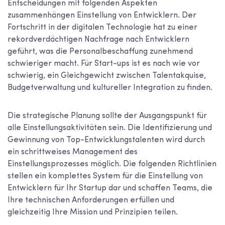
Entscheidungen mit folgenden Aspekten
zusammenhängen
Einstellung von Entwicklern
. Der
Fortschritt in der digitalen Technologie hat zu einer
rekordverdächtigen Nachfrage nach Entwicklern
geführt, was die Personalbeschaffung zunehmend
schwieriger macht. Für Start-ups ist es nach wie vor
schwierig, ein Gleichgewicht zwischen Talentakquise,
Budgetverwaltung und kultureller Integration zu finden.
Die strategische Planung sollte der Ausgangspunkt für
alle Einstellungsaktivitäten sein. Die Identifizierung und
Gewinnung von Top-Entwicklungstalenten wird durch
ein schrittweises Management des
Einstellungsprozesses möglich. Die folgenden Richtlinien
stellen ein komplettes System für die Einstellung von
Entwicklern für Ihr Startup dar und schaffen Teams, die
Ihre technischen Anforderungen erfüllen und
gleichzeitig Ihre Mission und Prinzipien teilen.