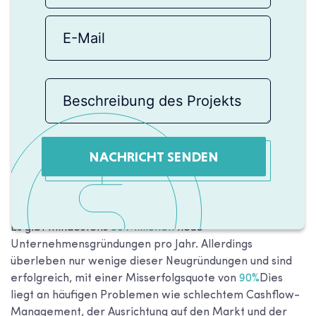
NACHRICHT SENDEN
Es gibt mindestens
50 Millionen
neue
Unternehmensgründungen pro Jahr. Allerdings
überleben nur wenige dieser Neugründungen und sind
erfolgreich, mit einer Misserfolgsquote von
90%
Dies
liegt an häufigen Problemen wie schlechtem Cashflow-
Management, der Ausrichtung auf den Markt und der