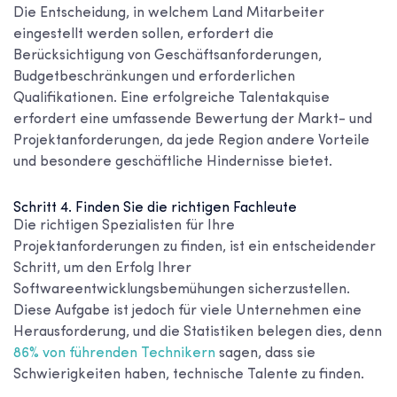
Die Entscheidung, in welchem Land Mitarbeiter
eingestellt werden sollen, erfordert die
Berücksichtigung von Geschäftsanforderungen,
Budgetbeschränkungen und erforderlichen
Qualifikationen. Eine erfolgreiche Talentakquise
erfordert eine umfassende Bewertung der Markt- und
Projektanforderungen, da jede Region andere Vorteile
und besondere geschäftliche Hindernisse bietet.
Schritt 4. Finden Sie die richtigen Fachleute
Die richtigen Spezialisten für Ihre
Projektanforderungen zu finden, ist ein entscheidender
Schritt, um den Erfolg Ihrer
Softwareentwicklungsbemühungen sicherzustellen.
Diese Aufgabe ist jedoch für viele Unternehmen eine
Herausforderung, und die Statistiken belegen dies, denn
86% von führenden Technikern
sagen, dass sie
Schwierigkeiten haben, technische Talente zu finden.