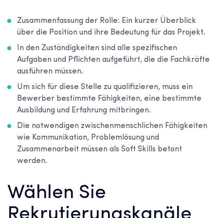
Zusammenfassung der Rolle: Ein kurzer Überblick
über die Position und ihre Bedeutung für das Projekt.
In den Zuständigkeiten sind alle spezifischen
Aufgaben und Pflichten aufgeführt, die die Fachkräfte
ausführen müssen.
Um sich für diese Stelle zu qualifizieren, muss ein
Bewerber bestimmte Fähigkeiten, eine bestimmte
Ausbildung und Erfahrung mitbringen.
Die notwendigen zwischenmenschlichen Fähigkeiten
wie Kommunikation, Problemlösung und
Zusammenarbeit müssen als Soft Skills betont
werden.
Wählen Sie
Rekrutierungskanäle