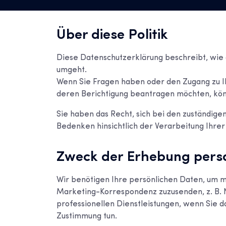
Über diese Politik
Diese Datenschutzerklärung beschreibt, wie 
umgeht.
Wenn Sie Fragen haben oder den Zugang zu I
deren Berichtigung beantragen möchten, kön
Sie haben das Recht, sich bei den zuständi
Bedenken hinsichtlich der Verarbeitung Ihr
Zweck der Erhebung pers
Wir benötigen Ihre persönlichen Daten, um mi
Marketing-Korrespondenz zuzusenden, z. B. N
professionellen Dienstleistungen, wenn Sie da
Zustimmung tun.