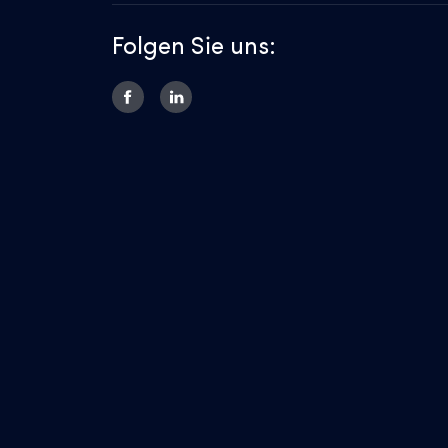
Folgen Sie uns: