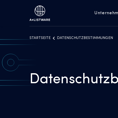
Unterneh
STARTSEITE
DATENSCHUTZBESTIMMUNGEN
Datenschutz