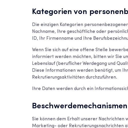
Kategorien von personen
Die einzigen Kategorien personenbezogener D
Nachname, Ihre geschäftliche oder persönli
ID, Ihr Firmenname und Ihre Berufsbezeichn
Wenn Sie sich auf eine offene Stelle bewerb
informiert werden möchten, bitten wir Sie 
Lebenslauf (beruflicher Werdegang und Qualif
Diese Informationen werden benötigt, um Ih
Rekrutierungsaktivitäten durchzuführen.
Ihre Daten werden durch ein Informationssic
Beschwerdemechanismen
Sie können dem Erhalt unserer Nachrichten 
Marketing- oder Rekrutierungsnachrichten a