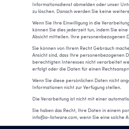
Informationsdienst abmelden oder unser Unt
zu löschen. Danach werden Sie keine weitere
Wenn Sie Ihre Einwilligung in die Verarbei
können Sie dies jederzeit tun, indem Sie ein
Absicht mitteilen. Ihre personenbezogenen 
Sie können von Ihrem Recht Gebrauch machen
Ansicht sind, dass Ihre personenbezogenen D
berechtigten Interesses nicht verarbeitet 
erfolgt oder die Daten für einen Rechtsans
Wenn Sie diese persönlichen Daten nicht an
Informationen nicht zur Verfügung stellen.
Die Verarbeitung ist nicht mit einer automat
Sie haben das Recht, Ihre Daten in einem por
info@a-listware.com, wenn Sie eine solche A