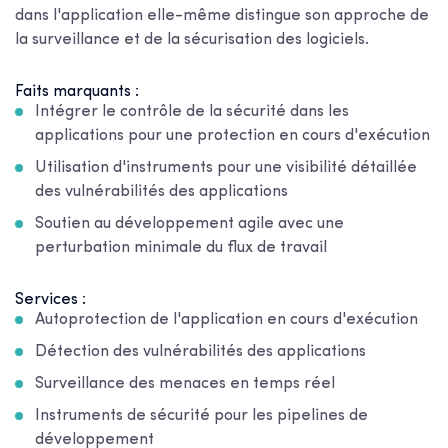
dans l'application elle-même distingue son approche de
la surveillance et de la sécurisation des logiciels.
Faits marquants :
Intégrer le contrôle de la sécurité dans les
applications pour une protection en cours d'exécution
Utilisation d'instruments pour une visibilité détaillée
des vulnérabilités des applications
Soutien au développement agile avec une
perturbation minimale du flux de travail
Services :
Autoprotection de l'application en cours d'exécution
Détection des vulnérabilités des applications
Surveillance des menaces en temps réel
Instruments de sécurité pour les pipelines de
développement