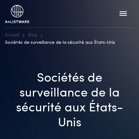
Accueil
Blog
Sociétés de surveillance de la sécurité aux États-Unis
Sociétés de
surveillance de la
sécurité aux États-
Unis