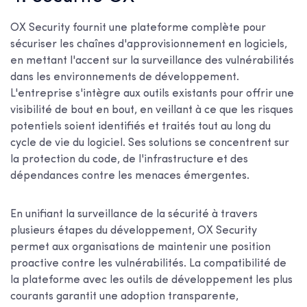
OX Security fournit une plateforme complète pour
sécuriser les chaînes d'approvisionnement en logiciels,
en mettant l'accent sur la surveillance des vulnérabilités
dans les environnements de développement.
L'entreprise s'intègre aux outils existants pour offrir une
visibilité de bout en bout, en veillant à ce que les risques
potentiels soient identifiés et traités tout au long du
cycle de vie du logiciel. Ses solutions se concentrent sur
la protection du code, de l'infrastructure et des
dépendances contre les menaces émergentes.
En unifiant la surveillance de la sécurité à travers
plusieurs étapes du développement, OX Security
permet aux organisations de maintenir une position
proactive contre les vulnérabilités. La compatibilité de
la plateforme avec les outils de développement les plus
courants garantit une adoption transparente,