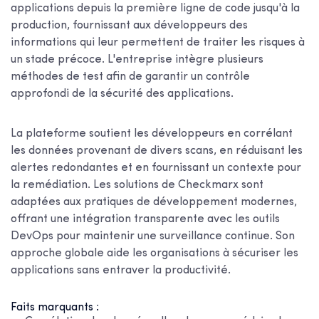
applications depuis la première ligne de code jusqu'à la
production, fournissant aux développeurs des
informations qui leur permettent de traiter les risques à
un stade précoce. L'entreprise intègre plusieurs
méthodes de test afin de garantir un contrôle
approfondi de la sécurité des applications.
La plateforme soutient les développeurs en corrélant
les données provenant de divers scans, en réduisant les
alertes redondantes et en fournissant un contexte pour
la remédiation. Les solutions de Checkmarx sont
adaptées aux pratiques de développement modernes,
offrant une intégration transparente avec les outils
DevOps pour maintenir une surveillance continue. Son
approche globale aide les organisations à sécuriser les
applications sans entraver la productivité.
Faits marquants :