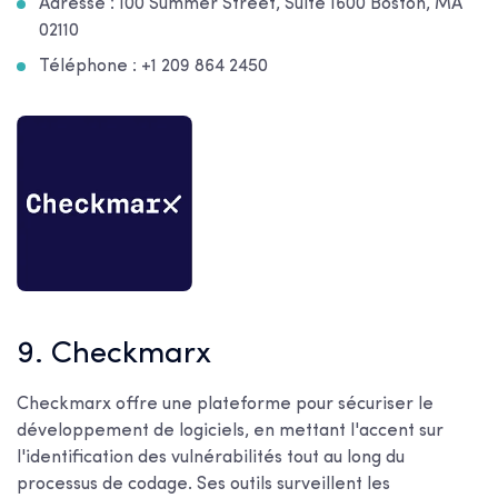
Adresse : 100 Summer Street, Suite 1600 Boston, MA
02110
Téléphone : +1 209 864 2450
9. Checkmarx
Checkmarx offre une plateforme pour sécuriser le
développement de logiciels, en mettant l'accent sur
l'identification des vulnérabilités tout au long du
processus de codage. Ses outils surveillent les