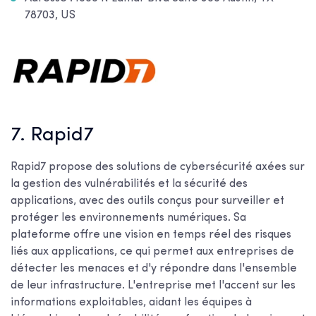
78703, US
7. Rapid7
Rapid7 propose des solutions de cybersécurité axées sur
la gestion des vulnérabilités et la sécurité des
applications, avec des outils conçus pour surveiller et
protéger les environnements numériques. Sa
plateforme offre une vision en temps réel des risques
liés aux applications, ce qui permet aux entreprises de
détecter les menaces et d'y répondre dans l'ensemble
de leur infrastructure. L'entreprise met l'accent sur les
informations exploitables, aidant les équipes à