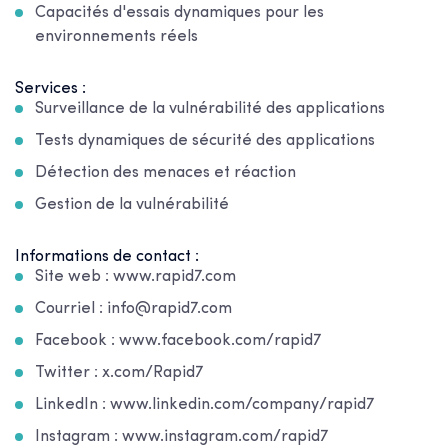
Capacités d'essais dynamiques pour les
environnements réels
Services :
Surveillance de la vulnérabilité des applications
Tests dynamiques de sécurité des applications
Détection des menaces et réaction
Gestion de la vulnérabilité
Informations de contact :
Site web : www.rapid7.com
Courriel : info@rapid7.com
Facebook : www.facebook.com/rapid7
Twitter : x.com/Rapid7
LinkedIn : www.linkedin.com/company/rapid7
Instagram : www.instagram.com/rapid7