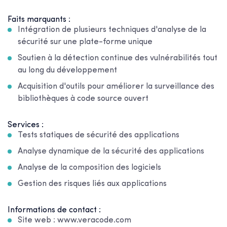
Faits marquants :
Intégration de plusieurs techniques d'analyse de la
sécurité sur une plate-forme unique
Soutien à la détection continue des vulnérabilités tout
au long du développement
Acquisition d'outils pour améliorer la surveillance des
bibliothèques à code source ouvert
Services :
Tests statiques de sécurité des applications
Analyse dynamique de la sécurité des applications
Analyse de la composition des logiciels
Gestion des risques liés aux applications
Informations de contact :
Site web : www.veracode.com