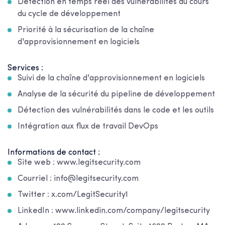
Détection en temps réel des vulnérabilités au cours
du cycle de développement
Priorité à la sécurisation de la chaîne
d'approvisionnement en logiciels
Services :
Suivi de la chaîne d'approvisionnement en logiciels
Analyse de la sécurité du pipeline de développement
Détection des vulnérabilités dans le code et les outils
Intégration aux flux de travail DevOps
Informations de contact :
Site web : www.legitsecurity.com
Courriel : info@legitsecurity.com
Twitter : x.com/LegitSecurity1
LinkedIn : www.linkedin.com/company/legitsecurity