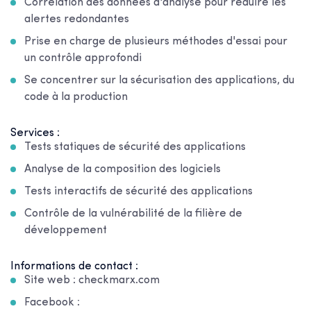
Corrélation des données d'analyse pour réduire les
alertes redondantes
Prise en charge de plusieurs méthodes d'essai pour
un contrôle approfondi
Se concentrer sur la sécurisation des applications, du
code à la production
Services :
Tests statiques de sécurité des applications
Analyse de la composition des logiciels
Tests interactifs de sécurité des applications
Contrôle de la vulnérabilité de la filière de
développement
Informations de contact :
Site web : checkmarx.com
Facebook :