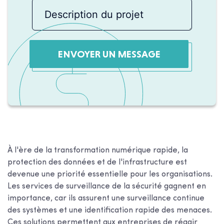
ENVOYER UN MESSAGE
À l'ère de la transformation numérique rapide, la
protection des données et de l'infrastructure est
devenue une priorité essentielle pour les organisations.
Les services de surveillance de la sécurité gagnent en
importance, car ils assurent une surveillance continue
des systèmes et une identification rapide des menaces.
Ces solutions permettent aux entreprises de réagir