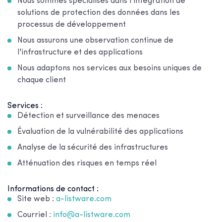
Nous sommes spécialisés dans l'intégration de
solutions de protection des données dans les
processus de développement
Nous assurons une observation continue de
l'infrastructure et des applications
Nous adaptons nos services aux besoins uniques de
chaque client
Services :
Détection et surveillance des menaces
Évaluation de la vulnérabilité des applications
Analyse de la sécurité des infrastructures
Atténuation des risques en temps réel
Informations de contact :
Site web :
a-listware.com
Courriel :
info@a-listware.com