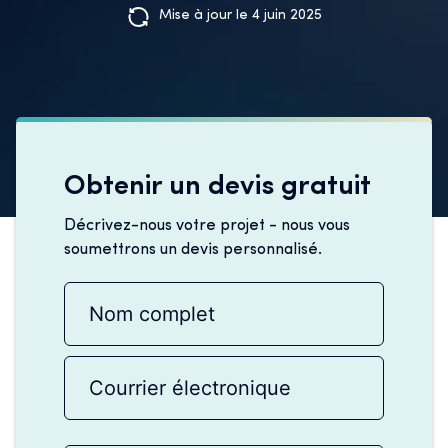
Mise à jour le 4 juin 2025
Obtenir un devis gratuit
Décrivez-nous votre projet - nous vous
soumettrons un devis personnalisé.