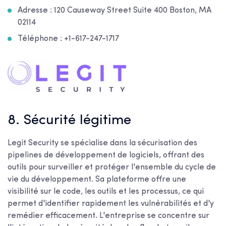
Adresse : 120 Causeway Street Suite 400 Boston, MA
02114
Téléphone : +1-617-247-1717
8. Sécurité légitime
Legit Security se spécialise dans la sécurisation des
pipelines de développement de logiciels, offrant des
outils pour surveiller et protéger l'ensemble du cycle de
vie du développement. Sa plateforme offre une
visibilité sur le code, les outils et les processus, ce qui
permet d'identifier rapidement les vulnérabilités et d'y
remédier efficacement. L'entreprise se concentre sur