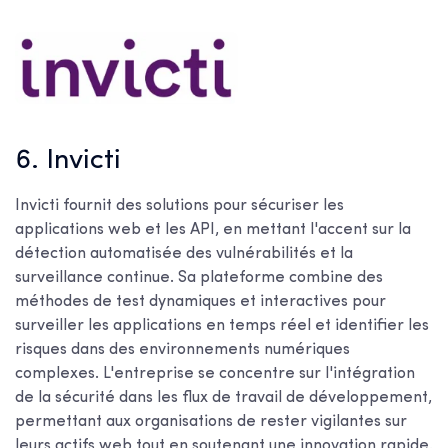
6. Invicti
Invicti fournit des solutions pour sécuriser les
applications web et les API, en mettant l'accent sur la
détection automatisée des vulnérabilités et la
surveillance continue. Sa plateforme combine des
méthodes de test dynamiques et interactives pour
surveiller les applications en temps réel et identifier les
risques dans des environnements numériques
complexes. L'entreprise se concentre sur l'intégration
de la sécurité dans les flux de travail de développement,
permettant aux organisations de rester vigilantes sur
leurs actifs web tout en soutenant une innovation rapide.