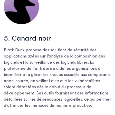
5. Canard noir
Black Duck propose des solutions de sécurité des
applications axées sur l'analyse de la composition des
logiciels et la surveillance des logiciels libres. La
plateforme de l'entreprise aide les organisations à
identifier et à gérer les risques associés aux composants
open-source, en veillant à ce que les vulnérabilités
soient détectées dès le début du processus de
développement. Ses outils fournissent des informations
détaillées sur les dépendances logicielles, ce qui permet
d'atténuer les menaces de manière proactive.