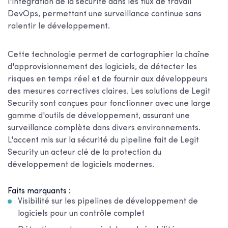
l'intégration de la sécurité dans les flux de travail
DevOps, permettant une surveillance continue sans
ralentir le développement.
Cette technologie permet de cartographier la chaîne
d'approvisionnement des logiciels, de détecter les
risques en temps réel et de fournir aux développeurs
des mesures correctives claires. Les solutions de Legit
Security sont conçues pour fonctionner avec une large
gamme d'outils de développement, assurant une
surveillance complète dans divers environnements.
L'accent mis sur la sécurité du pipeline fait de Legit
Security un acteur clé de la protection du
développement de logiciels modernes.
Faits marquants :
Visibilité sur les pipelines de développement de
logiciels pour un contrôle complet