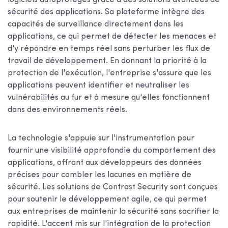
logiciels autoprotégés grâce à des solutions avancées de
sécurité des applications. Sa plateforme intègre des
capacités de surveillance directement dans les
applications, ce qui permet de détecter les menaces et
d'y répondre en temps réel sans perturber les flux de
travail de développement. En donnant la priorité à la
protection de l'exécution, l'entreprise s'assure que les
applications peuvent identifier et neutraliser les
vulnérabilités au fur et à mesure qu'elles fonctionnent
dans des environnements réels.
La technologie s'appuie sur l'instrumentation pour
fournir une visibilité approfondie du comportement des
applications, offrant aux développeurs des données
précises pour combler les lacunes en matière de
sécurité. Les solutions de Contrast Security sont conçues
pour soutenir le développement agile, ce qui permet
aux entreprises de maintenir la sécurité sans sacrifier la
rapidité. L'accent mis sur l'intégration de la protection