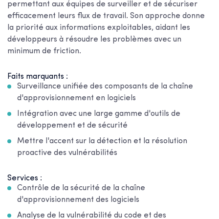
permettant aux équipes de surveiller et de sécuriser
efficacement leurs flux de travail. Son approche donne
la priorité aux informations exploitables, aidant les
développeurs à résoudre les problèmes avec un
minimum de friction.
Faits marquants :
Surveillance unifiée des composants de la chaîne
d'approvisionnement en logiciels
Intégration avec une large gamme d'outils de
développement et de sécurité
Mettre l'accent sur la détection et la résolution
proactive des vulnérabilités
Services :
Contrôle de la sécurité de la chaîne
d'approvisionnement des logiciels
Analyse de la vulnérabilité du code et des