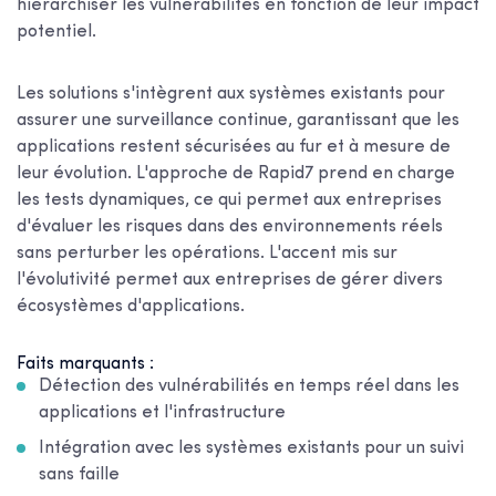
hiérarchiser les vulnérabilités en fonction de leur impact
potentiel.
Les solutions s'intègrent aux systèmes existants pour
assurer une surveillance continue, garantissant que les
applications restent sécurisées au fur et à mesure de
leur évolution. L'approche de Rapid7 prend en charge
les tests dynamiques, ce qui permet aux entreprises
d'évaluer les risques dans des environnements réels
sans perturber les opérations. L'accent mis sur
l'évolutivité permet aux entreprises de gérer divers
écosystèmes d'applications.
Faits marquants :
Détection des vulnérabilités en temps réel dans les
applications et l'infrastructure
Intégration avec les systèmes existants pour un suivi
sans faille