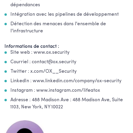
dépendances
Intégration avec les pipelines de développement
Détection des menaces dans l'ensemble de
l'infrastructure
Informations de contact :
Site web : www.ox.security
Courriel : contact@ox.security
Twitter : x.com/OX__Security
LinkedIn : www.linkedin.com/company/ox-security
Instagram : www.instagram.com/lifeatox
Adresse : 488 Madison Ave : 488 Madison Ave, Suite
1103, New York, NY 10022