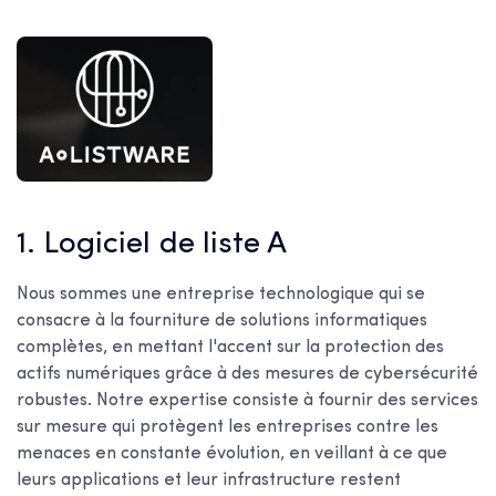
1. Logiciel de liste A
Nous sommes une entreprise technologique qui se
consacre à la fourniture de solutions informatiques
complètes, en mettant l'accent sur la protection des
actifs numériques grâce à des mesures de cybersécurité
robustes. Notre expertise consiste à fournir des services
sur mesure qui protègent les entreprises contre les
menaces en constante évolution, en veillant à ce que
leurs applications et leur infrastructure restent