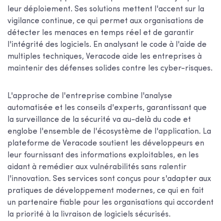
leur déploiement. Ses solutions mettent l'accent sur la
vigilance continue, ce qui permet aux organisations de
détecter les menaces en temps réel et de garantir
l'intégrité des logiciels. En analysant le code à l'aide de
multiples techniques, Veracode aide les entreprises à
maintenir des défenses solides contre les cyber-risques.
L'approche de l'entreprise combine l'analyse
automatisée et les conseils d'experts, garantissant que
la surveillance de la sécurité va au-delà du code et
englobe l'ensemble de l'écosystème de l'application. La
plateforme de Veracode soutient les développeurs en
leur fournissant des informations exploitables, en les
aidant à remédier aux vulnérabilités sans ralentir
l'innovation. Ses services sont conçus pour s'adapter aux
pratiques de développement modernes, ce qui en fait
un partenaire fiable pour les organisations qui accordent
la priorité à la livraison de logiciels sécurisés.