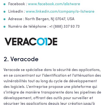
Facebook :
www.facebook.com/alistware
LinkedIn :
www.linkedin.com/company/a-listware
Adresse : North Bergen, NJ 07047, USA
Numéro de téléphone : +1 (888) 337 93 73
2. Veracode
Veracode se spécialise dans la sécurité des applications,
en se concentrant sur l'identification et l'atténuation des
vulnérabilités tout au long du cycle de développement
des logiciels. L'entreprise propose une plateforme qui
s'intègre de manière transparente dans les pipelines de
développement, offrant des outils pour surveiller et
sécuriser les applications depuis leur création jusqu'à