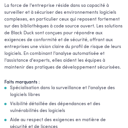
La force de l'entreprise réside dans sa capacité à
surveiller et à sécuriser des environnements logiciels
complexes, en particulier ceux qui reposent fortement
sur des bibliothèques à code source ouvert. Les solutions
de Black Duck sont conçues pour répondre aux
exigences de conformité et de sécurité, offrant aux
entreprises une vision claire du profil de risque de leurs
logiciels. En combinant l'analyse automatisée et
l'assistance d'experts, elles aident les équipes à
maintenir des pratiques de développement sécurisées.
Faits marquants :
Spécialisation dans la surveillance et l'analyse des
logiciels libres
Visibilité détaillée des dépendances et des
vulnérabilités des logiciels
Aide au respect des exigences en matière de
sécurité et de licences