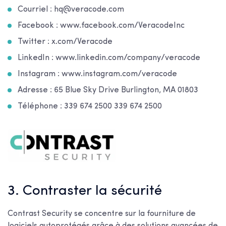
Courriel : hq@veracode.com
Facebook : www.facebook.com/VeracodeInc
Twitter : x.com/Veracode
LinkedIn : www.linkedin.com/company/veracode
Instagram : www.instagram.com/veracode
Adresse : 65 Blue Sky Drive Burlington, MA 01803
Téléphone : 339 674 2500 339 674 2500
3. Contraster la sécurité
Contrast Security se concentre sur la fourniture de