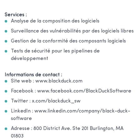
Services :
Analyse de la composition des logiciels
Surveillance des vulnérabilités par des logiciels libres
Gestion de la conformité des composants logiciels
Tests de sécurité pour les pipelines de
développement
Informations de contact :
Site web : www.blackduck.com
Facebook : www.facebook.com/BlackDuckSoftware
Twitter : x.com/blackduck_sw
LinkedIn : www.linkedin.com/company/black-duck-
software
Adresse : 800 District Ave. Ste 201 Burlington, MA
01803