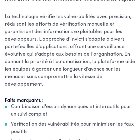
La technologie vérifie les vulnérabilités avec précision,
réduisant les efforts de vérification manuelle et
garantissant des informations exploitables pour les
développeurs. L'approche d'Invicti s'adapte à divers
portefeuilles d'applications, offrant une surveillance
évolutive qui s'adapte aux besoins de l'organisation. En
donnant la priorité à l'automatisation, la plateforme aide
les équipes à garder une longueur d'avance sur les
menaces sans compromettre la vitesse de
développement.
Faits marquants :
Combinaison d'essais dynamiques et interactifs pour
un suivi complet
Vérification des vulnérabilités pour minimiser les faux
positifs