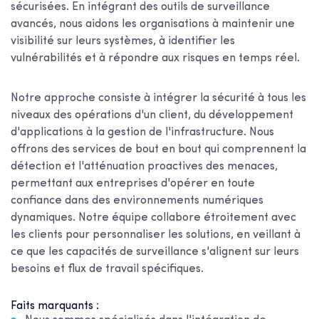
sécurisées. En intégrant des outils de surveillance
avancés, nous aidons les organisations à maintenir une
visibilité sur leurs systèmes, à identifier les
vulnérabilités et à répondre aux risques en temps réel.
Notre approche consiste à intégrer la sécurité à tous les
niveaux des opérations d'un client, du développement
d'applications à la gestion de l'infrastructure. Nous
offrons des services de bout en bout qui comprennent la
détection et l'atténuation proactives des menaces,
permettant aux entreprises d'opérer en toute
confiance dans des environnements numériques
dynamiques. Notre équipe collabore étroitement avec
les clients pour personnaliser les solutions, en veillant à
ce que les capacités de surveillance s'alignent sur leurs
besoins et flux de travail spécifiques.
Faits marquants :