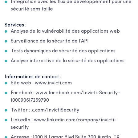
Intégration avec les flux de développement pour une
sécurité sans faille
Services :
Analyse de la vulnérabilité des applications web
Surveillance de la sécurité de l'API
Tests dynamiques de sécurité des applications
Analyse interactive de la sécurité des applications
Informations de contact :
Site web : www.invicti.com
Facebook: www.facebook.com/Invicti-Security-
100090617259790
Twitter : x.com/InvictiSecurity
LinkedIn : www.linkedin.com/company/invicti-
security
Adresse : 1000 N Lamar Blvd Suite 300 Austin, TX