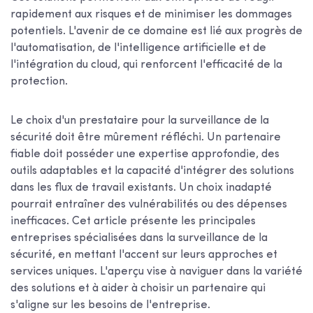
rapidement aux risques et de minimiser les dommages
potentiels. L'avenir de ce domaine est lié aux progrès de
l'automatisation, de l'intelligence artificielle et de
l'intégration du cloud, qui renforcent l'efficacité de la
protection.
Le choix d'un prestataire pour la surveillance de la
sécurité doit être mûrement réfléchi. Un partenaire
fiable doit posséder une expertise approfondie, des
outils adaptables et la capacité d'intégrer des solutions
dans les flux de travail existants. Un choix inadapté
pourrait entraîner des vulnérabilités ou des dépenses
inefficaces. Cet article présente les principales
entreprises spécialisées dans la surveillance de la
sécurité, en mettant l'accent sur leurs approches et
services uniques. L'aperçu vise à naviguer dans la variété
des solutions et à aider à choisir un partenaire qui
s'aligne sur les besoins de l'entreprise.