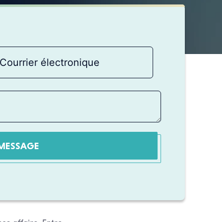
MESSAGE