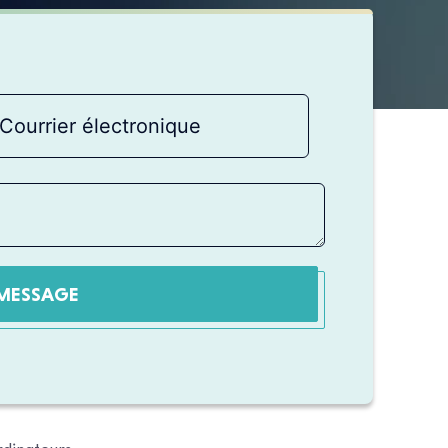
MESSAGE