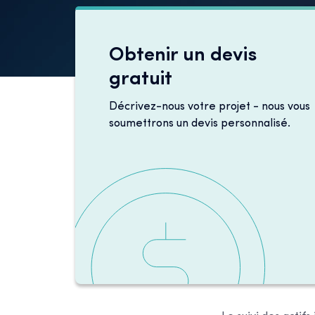
Obtenir un devis
gratuit
Décrivez-nous votre projet - nous vous
soumettrons un devis personnalisé.