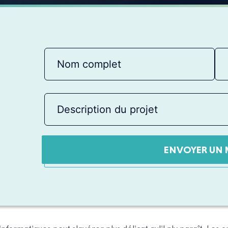
ENVOYER UN 