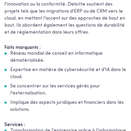
l'innovation ou la conformité. Deloitte soutient des
projets tels que les migrations d'ERP ou de CRM vers le
cloud, en mettant l'accent sur des approches de bout en
bout. Ils abordent également les questions de durabilité
et de réglementation dans leurs offres.
Faits marquants :
Réseau mondial de conseil en informatique
dématérialisée.
Expertise en matière de cybersécurité et d'IA dans le
cloud.
Se concentrer sur les services gérés pour
l'externalisation.
Implique des aspects juridiques et financiers dans les
solutions.
Services :
Transformation de l'entreprise grâce à l'informatique