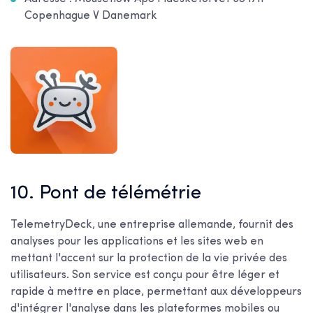
Copenhague V Danemark
10. Pont de télémétrie
TelemetryDeck, une entreprise allemande, fournit des
analyses pour les applications et les sites web en
mettant l'accent sur la protection de la vie privée des
utilisateurs. Son service est conçu pour être léger et
rapide à mettre en place, permettant aux développeurs
d'intégrer l'analyse dans les plateformes mobiles ou