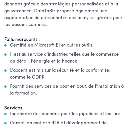
données grâce à des stratégies personnalisées et à la
gouvernance. DataToBiz propose également une
augmentation du personnel et des analyses gérées pour
les besoins continus.
Faits marquants :
Certifié en Microsoft BI et autres outils.
Il est au service d'industries telles que le commerce
de détail, l'énergie et la finance.
L'accent est mis sur la sécurité et la conformité,
comme le GDPR.
Fournit des services de bout en bout, de l'installation à
la formation.
Services :
Ingénierie des données pour les pipelines et les lacs.
Conseil en matière d'IA et développement de