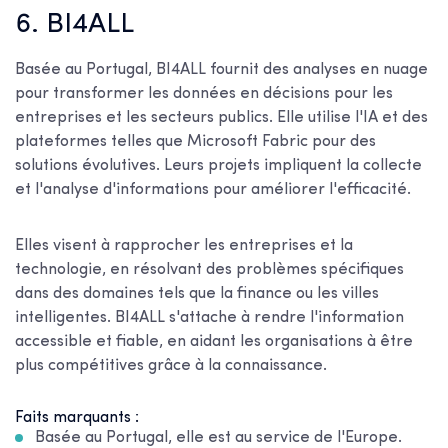
6. BI4ALL
Basée au Portugal, BI4ALL fournit des analyses en nuage
pour transformer les données en décisions pour les
entreprises et les secteurs publics. Elle utilise l'IA et des
plateformes telles que Microsoft Fabric pour des
solutions évolutives. Leurs projets impliquent la collecte
et l'analyse d'informations pour améliorer l'efficacité.
Elles visent à rapprocher les entreprises et la
technologie, en résolvant des problèmes spécifiques
dans des domaines tels que la finance ou les villes
intelligentes. BI4ALL s'attache à rendre l'information
accessible et fiable, en aidant les organisations à être
plus compétitives grâce à la connaissance.
Faits marquants :
Basée au Portugal, elle est au service de l'Europe.