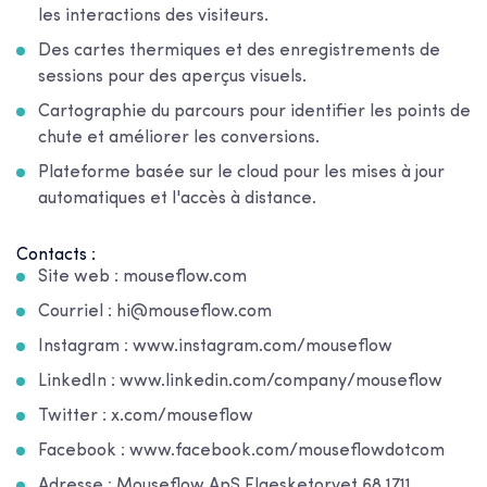
les interactions des visiteurs.
Des cartes thermiques et des enregistrements de
sessions pour des aperçus visuels.
Cartographie du parcours pour identifier les points de
chute et améliorer les conversions.
Plateforme basée sur le cloud pour les mises à jour
automatiques et l'accès à distance.
Contacts :
Site web : mouseflow.com
Courriel : hi@mouseflow.com
Instagram : www.instagram.com/mouseflow
LinkedIn : www.linkedin.com/company/mouseflow
Twitter : x.com/mouseflow
Facebook : www.facebook.com/mouseflowdotcom
Adresse : Mouseflow ApS Flaesketorvet 68 1711