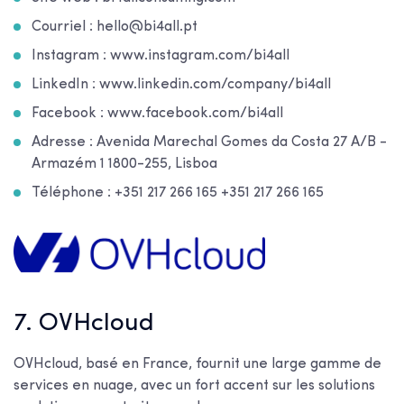
Courriel : hello@bi4all.pt
Instagram : www.instagram.com/bi4all
LinkedIn : www.linkedin.com/company/bi4all
Facebook : www.facebook.com/bi4all
Adresse : Avenida Marechal Gomes da Costa 27 A/B -
Armazém 1 1800-255, Lisboa
Téléphone : +351 217 266 165 +351 217 266 165
7. OVHcloud
OVHcloud, basé en France, fournit une large gamme de
services en nuage, avec un fort accent sur les solutions