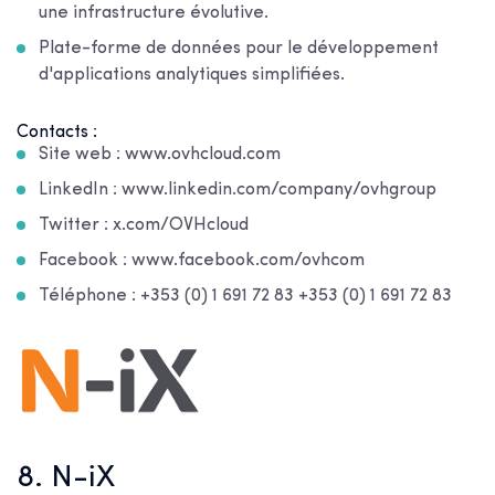
une infrastructure évolutive.
Plate-forme de données pour le développement
d'applications analytiques simplifiées.
Contacts :
Site web : www.ovhcloud.com
LinkedIn : www.linkedin.com/company/ovhgroup
Twitter : x.com/OVHcloud
Facebook : www.facebook.com/ovhcom
Téléphone : +353 (0) 1 691 72 83 +353 (0) 1 691 72 83
8. N-iX