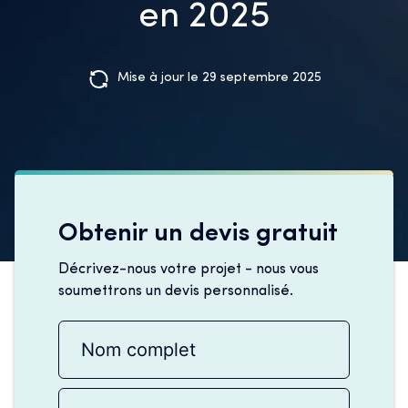
en 2025
Mise à jour le 29 septembre 2025
Obtenir un devis gratuit
Décrivez-nous votre projet - nous vous
soumettrons un devis personnalisé.