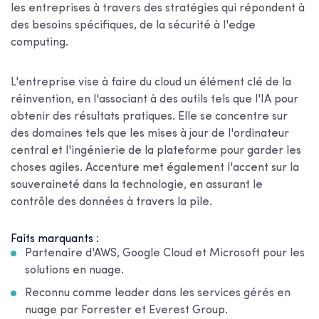
les entreprises à travers des stratégies qui répondent à
des besoins spécifiques, de la sécurité à l'edge
computing.
L'entreprise vise à faire du cloud un élément clé de la
réinvention, en l'associant à des outils tels que l'IA pour
obtenir des résultats pratiques. Elle se concentre sur
des domaines tels que les mises à jour de l'ordinateur
central et l'ingénierie de la plateforme pour garder les
choses agiles. Accenture met également l'accent sur la
souveraineté dans la technologie, en assurant le
contrôle des données à travers la pile.
Faits marquants :
Partenaire d'AWS, Google Cloud et Microsoft pour les
solutions en nuage.
Reconnu comme leader dans les services gérés en
nuage par Forrester et Everest Group.