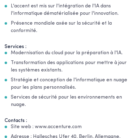
L'accent est mis sur l'intégration de l'IA dans
l'informatique dématérialisée pour l'innovation.
Présence mondiale axée sur la sécurité et la
conformité.
Services :
Modernisation du cloud pour la préparation à l'IA.
Transformation des applications pour mettre à jour
les systèmes existants.
Stratégie et conception de l'informatique en nuage
pour les plans personnalisés.
Services de sécurité pour les environnements en
nuage.
Contacts :
Site web : www.accenture.com
Adresse : Hallesches Ufer 40, Berlin, Allemagne,