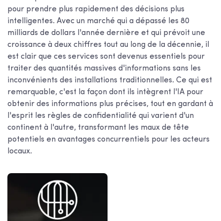
pour prendre plus rapidement des décisions plus
intelligentes. Avec un marché qui a dépassé les 80
milliards de dollars l'année dernière et qui prévoit une
croissance à deux chiffres tout au long de la décennie, il
est clair que ces services sont devenus essentiels pour
traiter des quantités massives d'informations sans les
inconvénients des installations traditionnelles. Ce qui est
remarquable, c'est la façon dont ils intègrent l'IA pour
obtenir des informations plus précises, tout en gardant à
l'esprit les règles de confidentialité qui varient d'un
continent à l'autre, transformant les maux de tête
potentiels en avantages concurrentiels pour les acteurs
locaux.