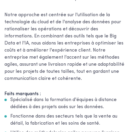
Notre approche est centrée sur l'utilisation de la
technologie du cloud et de l'analyse des données pour
rationaliser les opérations et découvrir des
informations. En combinant des outils tels que le Big
Data et l'IA, nous aidons les entreprises à optimiser les
coûts et à améliorer l'expérience client. Notre
entreprise met également l'accent sur les méthodes
agiles, assurant une livraison rapide et une adaptabilité
pour les projets de toutes tailles, tout en gardant une
communication claire et cohérente.
Faits marquants :
Spécialisé dans la formation d'équipes à distance
dédiées à des projets axés sur les données.
Fonctionne dans des secteurs tels que la vente au
détail, la fabrication et les soins de santé.