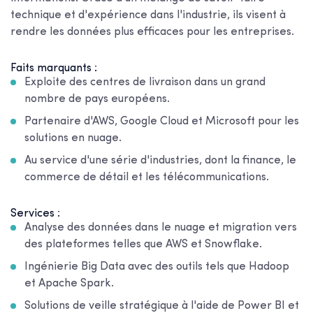
technique et d'expérience dans l'industrie, ils visent à
rendre les données plus efficaces pour les entreprises.
Faits marquants :
Exploite des centres de livraison dans un grand
nombre de pays européens.
Partenaire d'AWS, Google Cloud et Microsoft pour les
solutions en nuage.
Au service d'une série d'industries, dont la finance, le
commerce de détail et les télécommunications.
Services :
Analyse des données dans le nuage et migration vers
des plateformes telles que AWS et Snowflake.
Ingénierie Big Data avec des outils tels que Hadoop
et Apache Spark.
Solutions de veille stratégique à l'aide de Power BI et