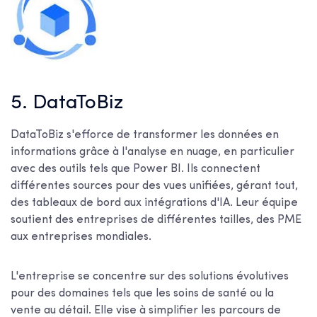
5. DataToBiz
DataToBiz s'efforce de transformer les données en
informations grâce à l'analyse en nuage, en particulier
avec des outils tels que Power BI. Ils connectent
différentes sources pour des vues unifiées, gérant tout,
des tableaux de bord aux intégrations d'IA. Leur équipe
soutient des entreprises de différentes tailles, des PME
aux entreprises mondiales.
L'entreprise se concentre sur des solutions évolutives
pour des domaines tels que les soins de santé ou la
vente au détail. Elle vise à simplifier les parcours de