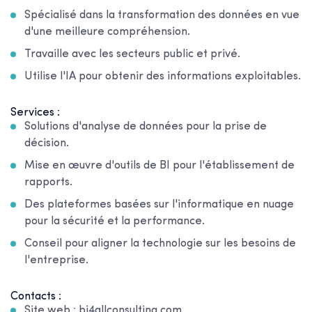
Spécialisé dans la transformation des données en vue
d'une meilleure compréhension.
Travaille avec les secteurs public et privé.
Utilise l'IA pour obtenir des informations exploitables.
Services :
Solutions d'analyse de données pour la prise de
décision.
Mise en œuvre d'outils de BI pour l'établissement de
rapports.
Des plateformes basées sur l'informatique en nuage
pour la sécurité et la performance.
Conseil pour aligner la technologie sur les besoins de
l'entreprise.
Contacts :
Site web : bi4allconsulting.com