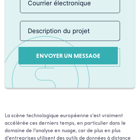
ENVOYER UN MESSAGE
La scène technologique européenne s'est vraiment
accélérée ces derniers temps, en particulier dans le
domaine de l'analyse en nuage, car de plus en plus
d'entreprises utilisent des outils de données à distance