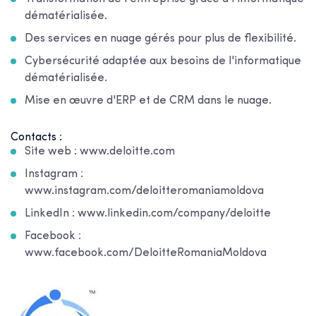
dématérialisée.
Des services en nuage gérés pour plus de flexibilité.
Cybersécurité adaptée aux besoins de l'informatique
dématérialisée.
Mise en œuvre d'ERP et de CRM dans le nuage.
Contacts :
Site web : www.deloitte.com
Instagram :
www.instagram.com/deloitteromaniamoldova
LinkedIn : www.linkedin.com/company/deloitte
Facebook :
www.facebook.com/DeloitteRomaniaMoldova