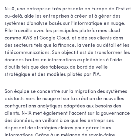
N-iX, une entreprise très présente en Europe de l'Est et
au-delà, aide les entreprises à créer et à gérer des
systèmes d'analyse basés sur l'informatique en nuage.
Elle travaille avec les principales plateformes cloud
comme AWS et Google Cloud, et aide ses clients dans
des secteurs tels que la finance, la vente au détail et les
télécommunications. Son objectif est de transformer les
données brutes en informations exploitables à l'aide
d'outils tels que des tableaux de bord de veille
stratégique et des modèles pilotés par l'IA.
Son équipe se concentre sur la migration des systèmes
existants vers le nuage et sur la création de nouvelles
configurations analytiques adaptées aux besoins des
clients. N-iX met également l'accent sur la gouvernance
des données, en veillant à ce que les entreprises
disposent de stratégies claires pour gérer leurs
informations. Grâce à un mélange de savoir-faire