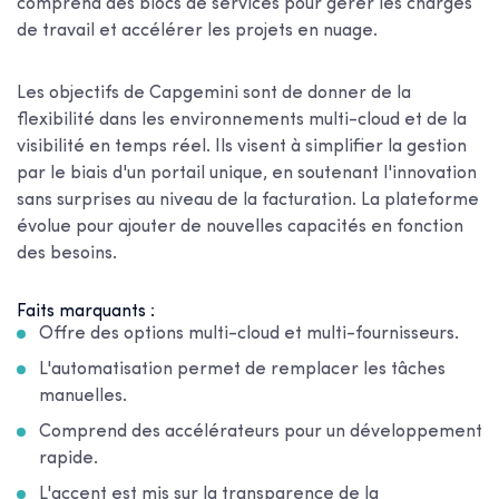
comprend des blocs de services pour gérer les charges
de travail et accélérer les projets en nuage.
Les objectifs de Capgemini sont de donner de la
flexibilité dans les environnements multi-cloud et de la
visibilité en temps réel. Ils visent à simplifier la gestion
par le biais d'un portail unique, en soutenant l'innovation
sans surprises au niveau de la facturation. La plateforme
évolue pour ajouter de nouvelles capacités en fonction
des besoins.
Faits marquants :
Offre des options multi-cloud et multi-fournisseurs.
L'automatisation permet de remplacer les tâches
manuelles.
Comprend des accélérateurs pour un développement
rapide.
L'accent est mis sur la transparence de la