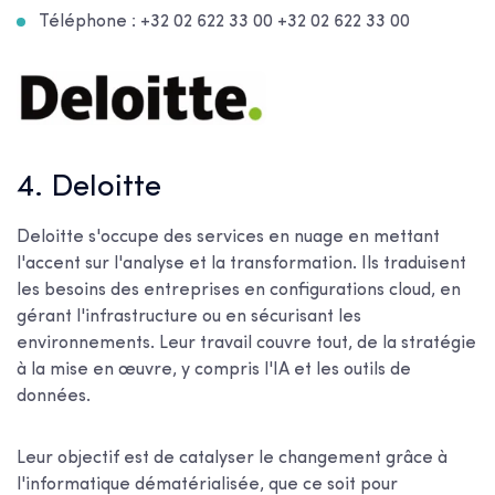
Téléphone : +32 02 622 33 00 +32 02 622 33 00
4. Deloitte
Deloitte s'occupe des services en nuage en mettant
l'accent sur l'analyse et la transformation. Ils traduisent
les besoins des entreprises en configurations cloud, en
gérant l'infrastructure ou en sécurisant les
environnements. Leur travail couvre tout, de la stratégie
à la mise en œuvre, y compris l'IA et les outils de
données.
Leur objectif est de catalyser le changement grâce à
l'informatique dématérialisée, que ce soit pour