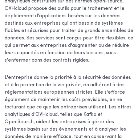
analytiques construites sur des normes open-source.
OVHcloud propose des outils pour le traitement et le
déploiement d'applications basées sur les données,
destinés aux entreprises qui ont besoin de systèmes
fiables et sécurisés pour traiter de grands ensembles de
données. Ses services sont conçus pour être flexibles, ce
qui permet aux entreprises d'augmenter ou de réduire
leurs capacités en fonction de leurs besoins, sans
s'enfermer dans des contrats rigides.
L'entreprise donne la priorité à la sécurité des données
et à la protection de la vie privée, en adhérant à des
réglementations européennes strictes. Elle s'efforce
également de maintenir les coûts prévisibles, en ne
facturant que ce que les entreprises utilisent. Les offres
analytiques d'OVHcloud, telles que Kafka et
OpenSearch, aident les entreprises à gérer des
systèmes basés sur des événements et à analyser les
données de manière efficace, tout en conservant la