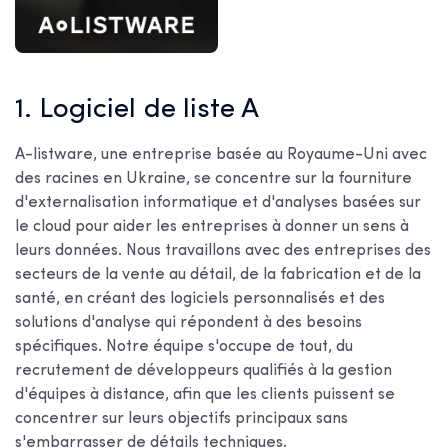
1. Logiciel de liste A
A-listware, une entreprise basée au Royaume-Uni avec
des racines en Ukraine, se concentre sur la fourniture
d'externalisation informatique et d'analyses basées sur
le cloud pour aider les entreprises à donner un sens à
leurs données. Nous travaillons avec des entreprises des
secteurs de la vente au détail, de la fabrication et de la
santé, en créant des logiciels personnalisés et des
solutions d'analyse qui répondent à des besoins
spécifiques. Notre équipe s'occupe de tout, du
recrutement de développeurs qualifiés à la gestion
d'équipes à distance, afin que les clients puissent se
concentrer sur leurs objectifs principaux sans
s'embarrasser de détails techniques.