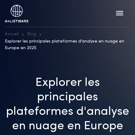
Accueil
Blog
Explorer les principales plateformes d'analyse en nuage en
Europe en 2025
Explorer les
principales
plateformes d'analyse
en nuage en Europe