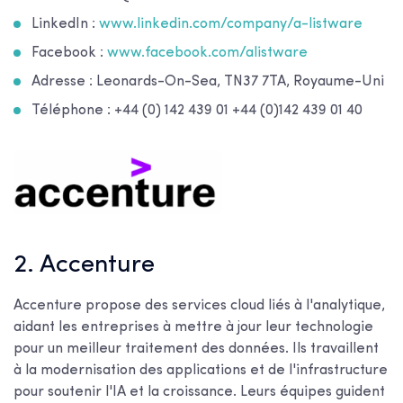
LinkedIn :
www.linkedin.com/company/a-listware
Facebook :
www.facebook.com/alistware
Adresse : Leonards-On-Sea, TN37 7TA, Royaume-Uni
Téléphone : +44 (0) 142 439 01 +44 (0)142 439 01 40
2. Accenture
Accenture propose des services cloud liés à l'analytique,
aidant les entreprises à mettre à jour leur technologie
pour un meilleur traitement des données. Ils travaillent
à la modernisation des applications et de l'infrastructure
pour soutenir l'IA et la croissance. Leurs équipes guident