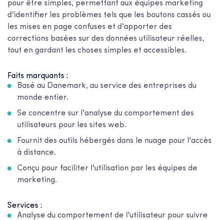
pour être simples, permettant aux équipes marketing
d'identifier les problèmes tels que les boutons cassés ou
les mises en page confuses et d'apporter des
corrections basées sur des données utilisateur réelles,
tout en gardant les choses simples et accessibles.
Faits marquants :
Basé au Danemark, au service des entreprises du
monde entier.
Se concentre sur l'analyse du comportement des
utilisateurs pour les sites web.
Fournit des outils hébergés dans le nuage pour l'accès
à distance.
Conçu pour faciliter l'utilisation par les équipes de
marketing.
Services :
Analyse du comportement de l'utilisateur pour suivre