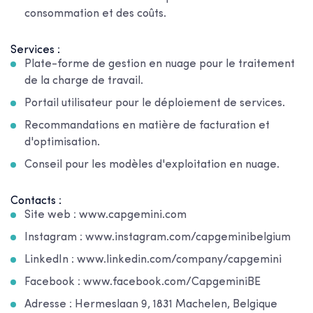
consommation et des coûts.
Services :
Plate-forme de gestion en nuage pour le traitement
de la charge de travail.
Portail utilisateur pour le déploiement de services.
Recommandations en matière de facturation et
d'optimisation.
Conseil pour les modèles d'exploitation en nuage.
Contacts :
Site web : www.capgemini.com
Instagram : www.instagram.com/capgeminibelgium
LinkedIn : www.linkedin.com/company/capgemini
Facebook : www.facebook.com/CapgeminiBE
Adresse : Hermeslaan 9, 1831 Machelen, Belgique