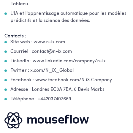
Tableau.
L'IA et l'apprentissage automatique pour les modèles
prédictifs et la science des données.
Contacts :
Site web : www.n-ix.com
Courriel : contact@n-ix.com
LinkedIn : www.linkedin.com/company/n-ix
Twitter : x.com/N_iX_Global
Facebook : www.facebook.com/N.iX.Company
Adresse : Londres EC3A 7BA, 6 Bevis Marks
Téléphone : +442037407669