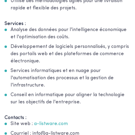
Utilise des méthodologies agiles pour une livraison
rapide et flexible des projets.
Services :
Analyse des données pour l'intelligence économique
et l'optimisation des coûts.
Développement de logiciels personnalisés, y compris
des portails web et des plateformes de commerce
électronique.
Services informatiques et en nuage pour
l'automatisation des processus et la gestion de
l'infrastructure.
Conseil en informatique pour aligner la technologie
sur les objectifs de l'entreprise.
Contacts :
Site web :
a-listware.com
Courriel : info@a-listware.com