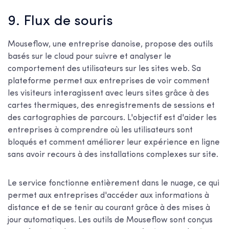
9. Flux de souris
Mouseflow, une entreprise danoise, propose des outils
basés sur le cloud pour suivre et analyser le
comportement des utilisateurs sur les sites web. Sa
plateforme permet aux entreprises de voir comment
les visiteurs interagissent avec leurs sites grâce à des
cartes thermiques, des enregistrements de sessions et
des cartographies de parcours. L'objectif est d'aider les
entreprises à comprendre où les utilisateurs sont
bloqués et comment améliorer leur expérience en ligne
sans avoir recours à des installations complexes sur site.
Le service fonctionne entièrement dans le nuage, ce qui
permet aux entreprises d'accéder aux informations à
distance et de se tenir au courant grâce à des mises à
jour automatiques. Les outils de Mouseflow sont conçus