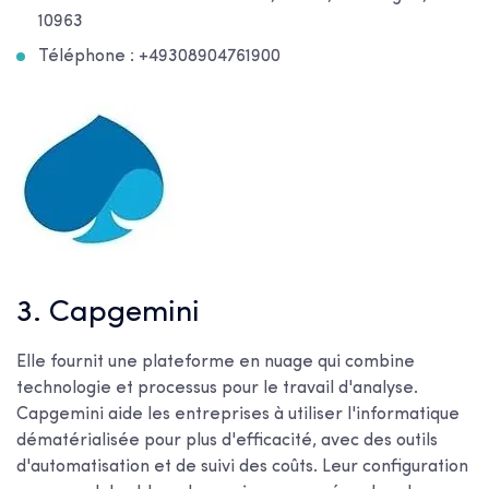
10963
Téléphone : +49308904761900
3. Capgemini
Elle fournit une plateforme en nuage qui combine
technologie et processus pour le travail d'analyse.
Capgemini aide les entreprises à utiliser l'informatique
dématérialisée pour plus d'efficacité, avec des outils
d'automatisation et de suivi des coûts. Leur configuration