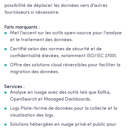
possibilité de déplacer les données vers d'autres
fournisseurs si nécessaire.
Faits marquants :
Met l'accent sur les outils open-source pour l'analyse
et le traitement des données.
Certifié selon des normes de sécurité et de
confidentialité élevées, notamment ISO/IEC 27001.
Offre des solutions cloud réversibles pour faciliter la
migration des données.
Services :
Analyse en nuage avec des outils tels que Kafka,
OpenSearch et Managed Dashboards.
Logs Plate-forme de données pour la collecte et la
visualisation des logs.
Solutions hébergées en nuage privé et public pour