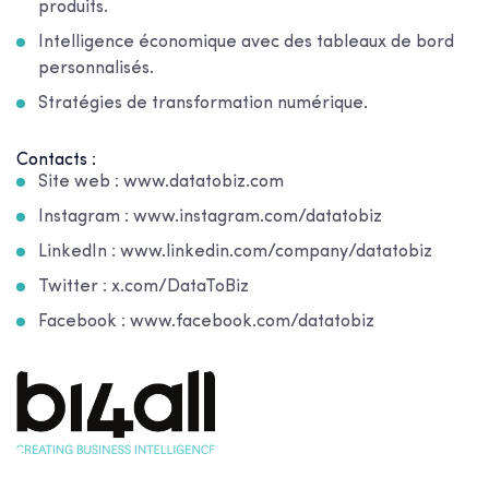
produits.
Intelligence économique avec des tableaux de bord
personnalisés.
Stratégies de transformation numérique.
Contacts :
Site web : www.datatobiz.com
Instagram : www.instagram.com/datatobiz
LinkedIn : www.linkedin.com/company/datatobiz
Twitter : x.com/DataToBiz
Facebook : www.facebook.com/datatobiz