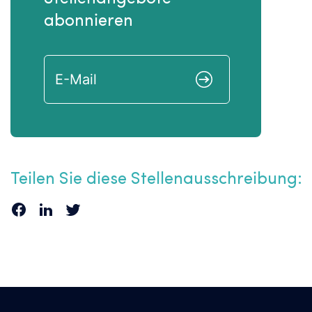
abonnieren
Teilen Sie diese Stellenausschreibung: