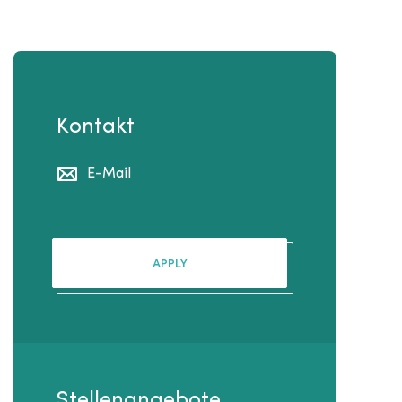
Kontakt
E-Mail
APPLY
Stellenangebote