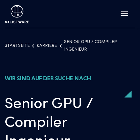
SENIOR GPU / COMPILER
STARTSEITE
KARRIERE
INGENIEUR
WIR SIND AUF DER SUCHE NACH
Senior GPU /
Compiler