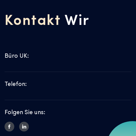
Kontakt
Wir
Büro UK:
Telefon:
Folgen Sie uns: