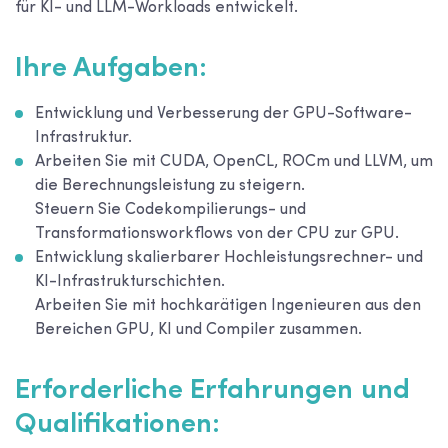
für KI- und LLM-Workloads entwickelt.
Ihre Aufgaben:
Entwicklung und Verbesserung der GPU-Software-
Infrastruktur.
Arbeiten Sie mit CUDA, OpenCL, ROCm und LLVM, um
die Berechnungsleistung zu steigern.
Steuern Sie Codekompilierungs- und
Transformationsworkflows von der CPU zur GPU.
Entwicklung skalierbarer Hochleistungsrechner- und
KI-Infrastrukturschichten.
Arbeiten Sie mit hochkarätigen Ingenieuren aus den
Bereichen GPU, KI und Compiler zusammen.
Erforderliche Erfahrungen und
Qualifikationen: