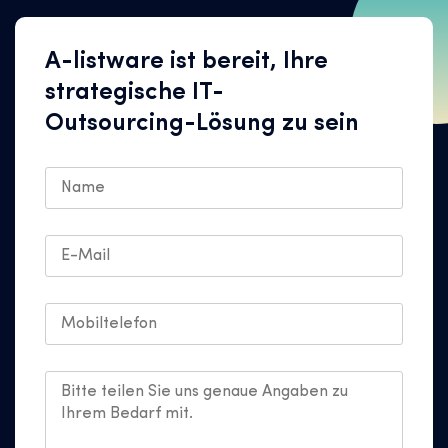
A-listware ist bereit, Ihre
strategische IT-
Outsourcing-Lösung zu sein