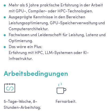
Mehr als 5 Jahre praktische Erfahrung in der Arbeit
mit GPU-, Compiler- oder HPC-Technologien.
Ausgeprägte Kenntnisse in den Bereichen
Leistungsoptimierung, GPU-Speicherverwaltung und
Computerarchitektur.
Fachwissen und Leidenschaft für Leistung, Latenz und
Optimierung.
Das wäre ein Plus:
Erfahrung mit HPC, LLM-Systemen oder KI-
Infrastruktur.
Arbeitsbedingungen
5-Tage-Woche, 8-
Fernarbeit.
Stunden-Arbeitstag;