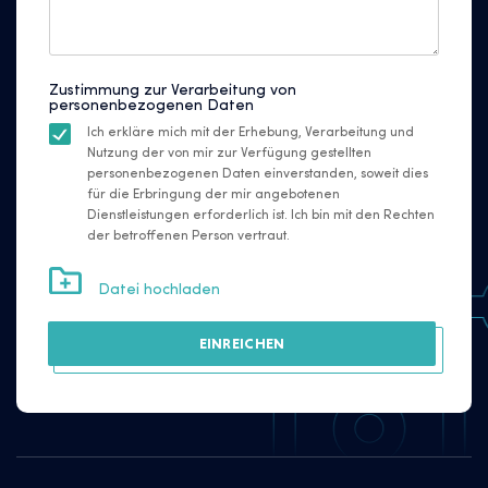
Zustimmung zur Verarbeitung von
personenbezogenen Daten
Ich erkläre mich mit der Erhebung, Verarbeitung und
Nutzung der von mir zur Verfügung gestellten
personenbezogenen Daten einverstanden, soweit dies
für die Erbringung der mir angebotenen
Dienstleistungen erforderlich ist. Ich bin mit den Rechten
der betroffenen Person vertraut.
Datei hochladen
EINREICHEN