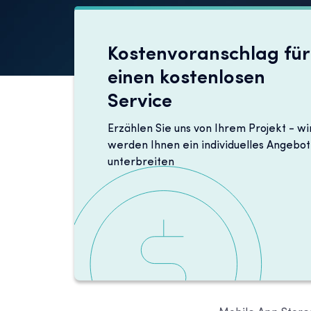
Kostenvoranschlag für
einen kostenlosen
Service
Erzählen Sie uns von Ihrem Projekt - wi
werden Ihnen ein individuelles Angebot
unterbreiten