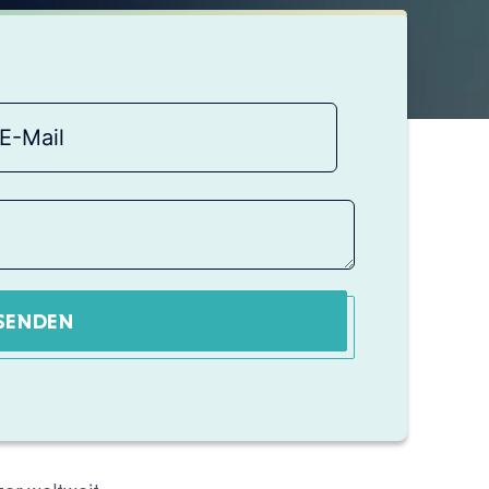
SENDEN