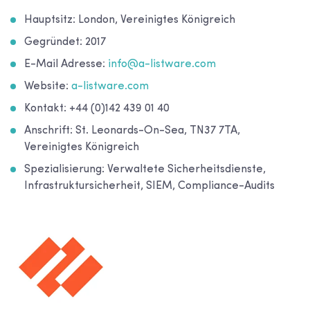
Hauptsitz: London, Vereinigtes Königreich
Gegründet: 2017
E-Mail Adresse:
info@a-listware.com
Website:
a-listware.com
Kontakt: +44 (0)142 439 01 40
Anschrift: St. Leonards-On-Sea, TN37 7TA,
Vereinigtes Königreich
Spezialisierung: Verwaltete Sicherheitsdienste,
Infrastruktursicherheit, SIEM, Compliance-Audits