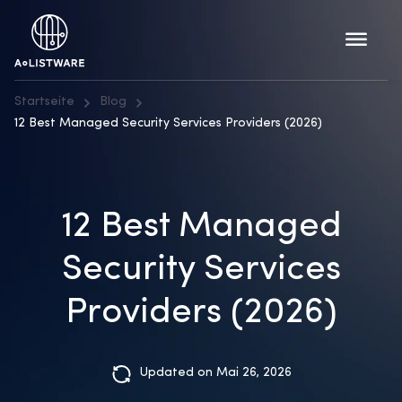
Startseite
Blog
12 Best Managed Security Services Providers (2026)
12 Best Managed
Security Services
Providers (2026)
Updated on Mai 26, 2026