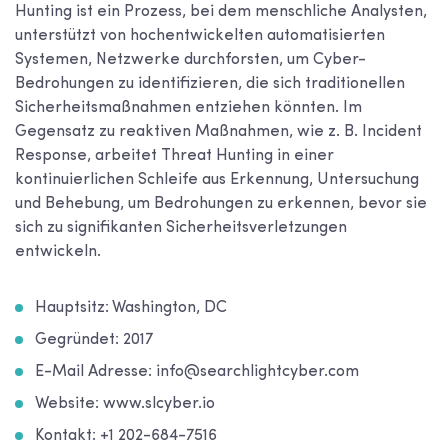
Hunting ist ein Prozess, bei dem menschliche Analysten,
unterstützt von hochentwickelten automatisierten
Systemen, Netzwerke durchforsten, um Cyber-
Bedrohungen zu identifizieren, die sich traditionellen
Sicherheitsmaßnahmen entziehen könnten. Im
Gegensatz zu reaktiven Maßnahmen, wie z. B. Incident
Response, arbeitet Threat Hunting in einer
kontinuierlichen Schleife aus Erkennung, Untersuchung
und Behebung, um Bedrohungen zu erkennen, bevor sie
sich zu signifikanten Sicherheitsverletzungen
entwickeln.
Hauptsitz: Washington, DC
Gegründet: 2017
E-Mail Adresse: info@searchlightcyber.com
Website: www.slcyber.io
Kontakt: +1 202-684-7516