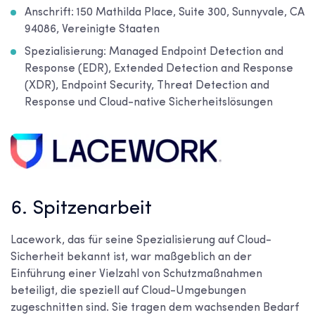
Anschrift: 150 Mathilda Place, Suite 300, Sunnyvale, CA
94086, Vereinigte Staaten
Spezialisierung: Managed Endpoint Detection and
Response (EDR), Extended Detection and Response
(XDR), Endpoint Security, Threat Detection and
Response und Cloud-native Sicherheitslösungen
6. Spitzenarbeit
Lacework, das für seine Spezialisierung auf Cloud-
Sicherheit bekannt ist, war maßgeblich an der
Einführung einer Vielzahl von Schutzmaßnahmen
beteiligt, die speziell auf Cloud-Umgebungen
zugeschnitten sind. Sie tragen dem wachsenden Bedarf