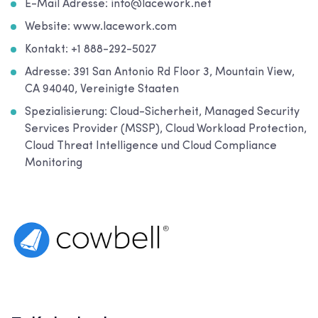
E-Mail Adresse: info@lacework.net
Website: www.lacework.com
Kontakt: +1 888-292-5027
Adresse: 391 San Antonio Rd Floor 3, Mountain View,
CA 94040, Vereinigte Staaten
Spezialisierung: Cloud-Sicherheit, Managed Security
Services Provider (MSSP), Cloud Workload Protection,
Cloud Threat Intelligence und Cloud Compliance
Monitoring