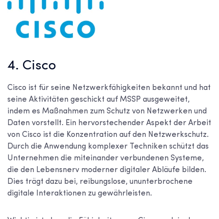
4. Cisco
Cisco ist für seine Netzwerkfähigkeiten bekannt und hat
seine Aktivitäten geschickt auf MSSP ausgeweitet,
indem es Maßnahmen zum Schutz von Netzwerken und
Daten vorstellt. Ein hervorstechender Aspekt der Arbeit
von Cisco ist die Konzentration auf den Netzwerkschutz.
Durch die Anwendung komplexer Techniken schützt das
Unternehmen die miteinander verbundenen Systeme,
die den Lebensnerv moderner digitaler Abläufe bilden.
Dies trägt dazu bei, reibungslose, ununterbrochene
digitale Interaktionen zu gewährleisten.