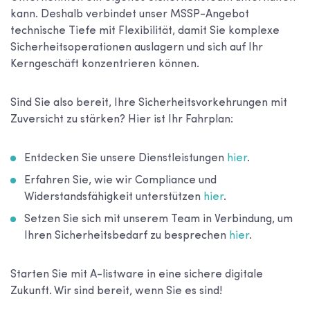
kann. Deshalb verbindet unser MSSP-Angebot
technische Tiefe mit Flexibilität, damit Sie komplexe
Sicherheitsoperationen auslagern und sich auf Ihr
Kerngeschäft konzentrieren können.
Sind Sie also bereit, Ihre Sicherheitsvorkehrungen mit
Zuversicht zu stärken? Hier ist Ihr Fahrplan:
Entdecken Sie unsere Dienstleistungen
hier
.
Erfahren Sie, wie wir Compliance und
Widerstandsfähigkeit unterstützen
hier
.
Setzen Sie sich mit unserem Team in Verbindung, um
Ihren Sicherheitsbedarf zu besprechen
hier
.
Starten Sie mit A-listware in eine sichere digitale
Zukunft. Wir sind bereit, wenn Sie es sind!