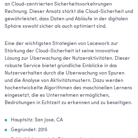
an Cloud-zentrierten Sicherheitsvorkehrungen
Rechnung. Dieser Ansatz stärkt die Cloud-Sicherheit und
gewährleistet, dass Daten und Abläufe in der digitalen
Sphäre sowohl sicher als auch optimiert sind.
Eine der wichtigsten Strategien von Lacework zur
Stärkung der Cloud-Sicherheit ist seine innovative
Lösung zur Überwachung der Nutzeraktivitäten. Dieser
robuste Service bietet gründliche Einblicke in das
Nutzerverhalten durch die Überwachung von Spuren
und die Analyse von Aktivitätsmustern. Dazu werden
hochentwickelte Algorithmen des maschinellen Lernens
eingesetzt, die es Unternehmen ermöglichen,
Bedrohungen in Echtzeit zu erkennen und zu beseitigen.
Hauptsitz: San Jose, CA
Gegründet: 2015