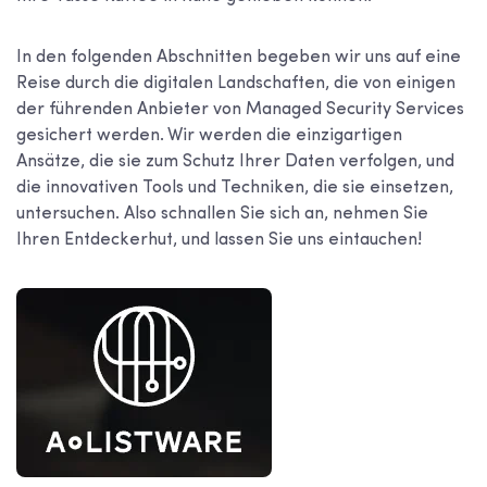
In den folgenden Abschnitten begeben wir uns auf eine
Reise durch die digitalen Landschaften, die von einigen
der führenden Anbieter von Managed Security Services
gesichert werden. Wir werden die einzigartigen
Ansätze, die sie zum Schutz Ihrer Daten verfolgen, und
die innovativen Tools und Techniken, die sie einsetzen,
untersuchen. Also schnallen Sie sich an, nehmen Sie
Ihren Entdeckerhut, und lassen Sie uns eintauchen!