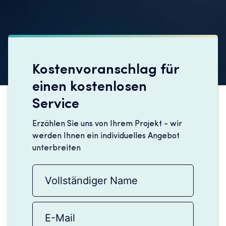
Kostenvoranschlag für
einen kostenlosen
Service
Erzählen Sie uns von Ihrem Projekt - wir
werden Ihnen ein individuelles Angebot
unterbreiten