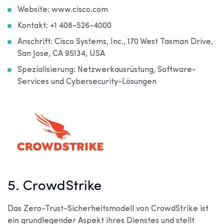
Website: www.cisco.com
Kontakt: +1 408-526-4000
Anschrift: Cisco Systems, Inc., 170 West Tasman Drive,
San Jose, CA 95134, USA
Spezialisierung: Netzwerkausrüstung, Software-
Services und Cybersecurity-Lösungen
5. CrowdStrike
Das Zero-Trust-Sicherheitsmodell von CrowdStrike ist
ein grundlegender Aspekt ihres Dienstes und stellt