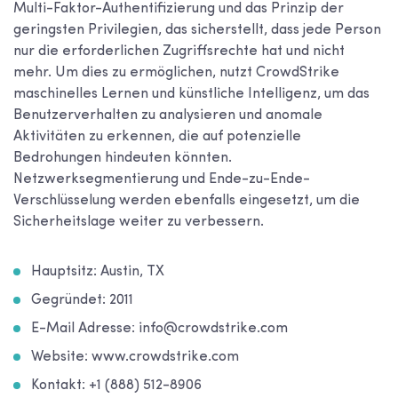
Multi-Faktor-Authentifizierung und das Prinzip der
geringsten Privilegien, das sicherstellt, dass jede Person
nur die erforderlichen Zugriffsrechte hat und nicht
mehr. Um dies zu ermöglichen, nutzt CrowdStrike
maschinelles Lernen und künstliche Intelligenz, um das
Benutzerverhalten zu analysieren und anomale
Aktivitäten zu erkennen, die auf potenzielle
Bedrohungen hindeuten könnten.
Netzwerksegmentierung und Ende-zu-Ende-
Verschlüsselung werden ebenfalls eingesetzt, um die
Sicherheitslage weiter zu verbessern.
Hauptsitz: Austin, TX
Gegründet: 2011
E-Mail Adresse: info@crowdstrike.com
Website: www.crowdstrike.com
Kontakt: +1 (888) 512-8906