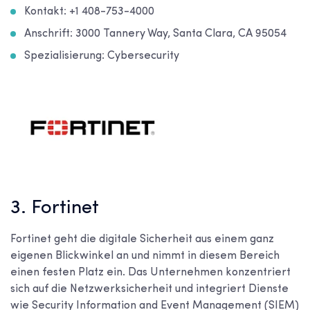
Kontakt: +1 408-753-4000
Anschrift: 3000 Tannery Way, Santa Clara, CA 95054
Spezialisierung: Cybersecurity
3. Fortinet
Fortinet geht die digitale Sicherheit aus einem ganz
eigenen Blickwinkel an und nimmt in diesem Bereich
einen festen Platz ein. Das Unternehmen konzentriert
sich auf die Netzwerksicherheit und integriert Dienste
wie Security Information and Event Management (SIEM)