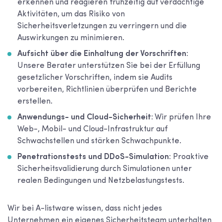
erkennen und reagieren frühzeitig auf verdächtige
Aktivitäten, um das Risiko von
Sicherheitsverletzungen zu verringern und die
Auswirkungen zu minimieren.
Aufsicht über die Einhaltung der Vorschriften:
Unsere Berater unterstützen Sie bei der Erfüllung
gesetzlicher Vorschriften, indem sie Audits
vorbereiten, Richtlinien überprüfen und Berichte
erstellen.
Anwendungs- und Cloud-Sicherheit:
Wir prüfen Ihre
Web-, Mobil- und Cloud-Infrastruktur auf
Schwachstellen und stärken Schwachpunkte.
Penetrationstests und DDoS-Simulation:
Proaktive
Sicherheitsvalidierung durch Simulationen unter
realen Bedingungen und Netzbelastungstests.
Wir bei A-listware wissen, dass nicht jedes
Unternehmen ein eigenes Sicherheitsteam unterhalten