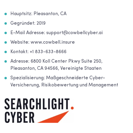
Hauptsitz: Pleasanton, CA
Gegründet: 2019
E-Mail Adresse: support@cowbellcyber.ai
Website: www.cowbell.insure
Kontakt: +1 833-633-8666
Adresse: 6800 Koll Center Pkwy Suite 250,
Pleasanton, CA 94566, Vereinigte Staaten
Spezialisierung: Maßgeschneiderte Cyber-
Versicherung, Risikobewertung und Management