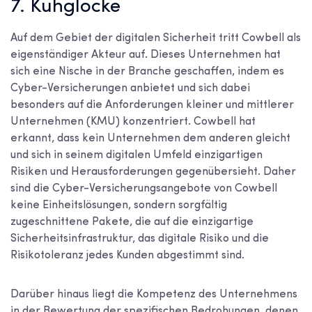
7. Kuhglocke
Auf dem Gebiet der digitalen Sicherheit tritt Cowbell als
eigenständiger Akteur auf. Dieses Unternehmen hat
sich eine Nische in der Branche geschaffen, indem es
Cyber-Versicherungen anbietet und sich dabei
besonders auf die Anforderungen kleiner und mittlerer
Unternehmen (KMU) konzentriert. Cowbell hat
erkannt, dass kein Unternehmen dem anderen gleicht
und sich in seinem digitalen Umfeld einzigartigen
Risiken und Herausforderungen gegenübersieht. Daher
sind die Cyber-Versicherungsangebote von Cowbell
keine Einheitslösungen, sondern sorgfältig
zugeschnittene Pakete, die auf die einzigartige
Sicherheitsinfrastruktur, das digitale Risiko und die
Risikotoleranz jedes Kunden abgestimmt sind.
Darüber hinaus liegt die Kompetenz des Unternehmens
in der Bewertung der spezifischen Bedrohungen, denen