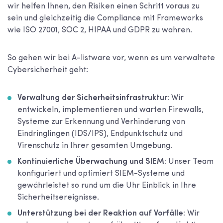
wir helfen Ihnen, den Risiken einen Schritt voraus zu
sein und gleichzeitig die Compliance mit Frameworks
wie ISO 27001, SOC 2, HIPAA und GDPR zu wahren.
So gehen wir bei A-listware vor, wenn es um verwaltete
Cybersicherheit geht:
Verwaltung der Sicherheitsinfrastruktur:
Wir
entwickeln, implementieren und warten Firewalls,
Systeme zur Erkennung und Verhinderung von
Eindringlingen (IDS/IPS), Endpunktschutz und
Virenschutz in Ihrer gesamten Umgebung.
Kontinuierliche Überwachung und SIEM:
Unser Team
konfiguriert und optimiert SIEM-Systeme und
gewährleistet so rund um die Uhr Einblick in Ihre
Sicherheitsereignisse.
Unterstützung bei der Reaktion auf Vorfälle:
Wir