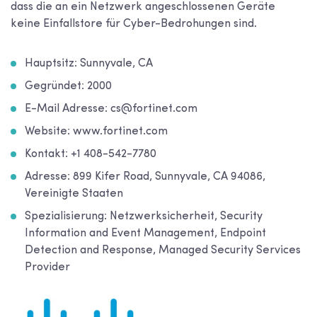
dass die an ein Netzwerk angeschlossenen Geräte
keine Einfallstore für Cyber-Bedrohungen sind.
Hauptsitz: Sunnyvale, CA
Gegründet: 2000
E-Mail Adresse: cs@fortinet.com
Website: www.fortinet.com
Kontakt: +1 408-542-7780
Adresse: 899 Kifer Road, Sunnyvale, CA 94086,
Vereinigte Staaten
Spezialisierung: Netzwerksicherheit, Security
Information and Event Management, Endpoint
Detection and Response, Managed Security Services
Provider