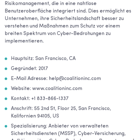
Risikomanagement, die in eine nahtlose
Benutzeroberfläche integriert sind. Dies ermöglicht es
Unternehmen, ihre Sicherheitslandschaft besser zu
verstehen und Maßnahmen zum Schutz vor einem
breiten Spektrum von Cyber-Bedrohungen zu
implementieren.
Hauptsitz: San Francisco, CA
Gegründet: 2017
E-Mail Adresse: help@coalitioninc.com
Website: www.coalitioninc.com
Kontakt: +1 833-866-1337
Anschrift: 55 2nd St, Floor 25, San Francisco,
Kalifornien 94105, US
Spezialisierung: Anbieter von verwalteten
Sicherheitsdiensten (MSSP), Cyber-Versicherung,