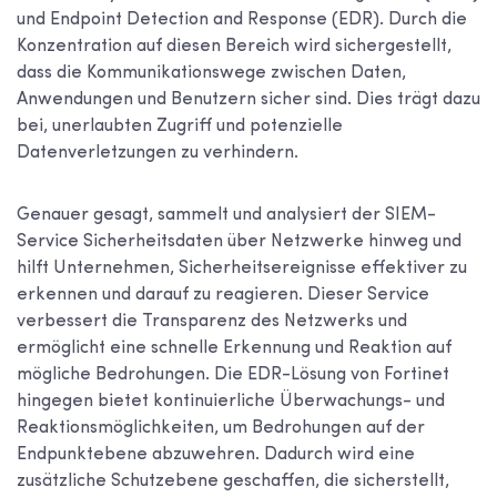
und Endpoint Detection and Response (EDR). Durch die
Konzentration auf diesen Bereich wird sichergestellt,
dass die Kommunikationswege zwischen Daten,
Anwendungen und Benutzern sicher sind. Dies trägt dazu
bei, unerlaubten Zugriff und potenzielle
Datenverletzungen zu verhindern.
Genauer gesagt, sammelt und analysiert der SIEM-
Service Sicherheitsdaten über Netzwerke hinweg und
hilft Unternehmen, Sicherheitsereignisse effektiver zu
erkennen und darauf zu reagieren. Dieser Service
verbessert die Transparenz des Netzwerks und
ermöglicht eine schnelle Erkennung und Reaktion auf
mögliche Bedrohungen. Die EDR-Lösung von Fortinet
hingegen bietet kontinuierliche Überwachungs- und
Reaktionsmöglichkeiten, um Bedrohungen auf der
Endpunktebene abzuwehren. Dadurch wird eine
zusätzliche Schutzebene geschaffen, die sicherstellt,