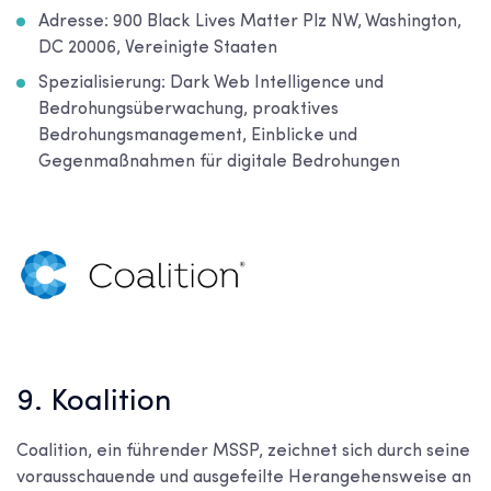
Adresse:
900 Black Lives Matter Plz NW, Washington,
DC 20006, Vereinigte Staaten
Spezialisierung: Dark Web Intelligence und
Bedrohungsüberwachung, proaktives
Bedrohungsmanagement, Einblicke und
Gegenmaßnahmen für digitale Bedrohungen
9. Koalition
Coalition, ein führender MSSP, zeichnet sich durch seine
vorausschauende und ausgefeilte Herangehensweise an