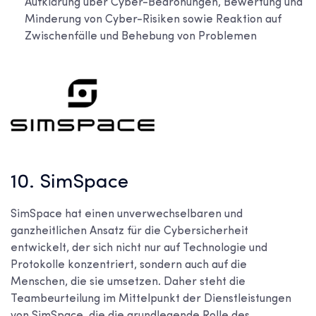
Aufklärung über Cyber-Bedrohungen, Bewertung und
Minderung von Cyber-Risiken sowie Reaktion auf
Zwischenfälle und Behebung von Problemen
10. SimSpace
SimSpace hat einen unverwechselbaren und
ganzheitlichen Ansatz für die Cybersicherheit
entwickelt, der sich nicht nur auf Technologie und
Protokolle konzentriert, sondern auch auf die
Menschen, die sie umsetzen. Daher steht die
Teambeurteilung im Mittelpunkt der Dienstleistungen