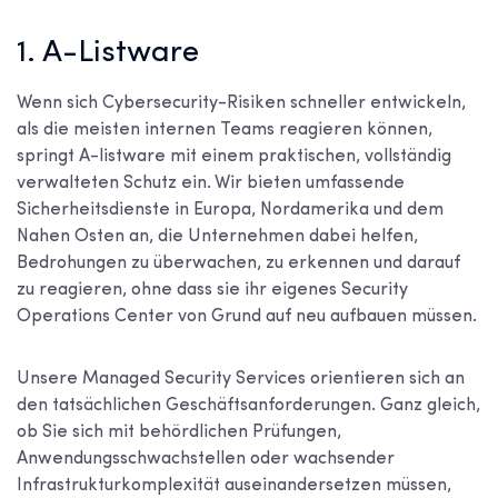
1. A-Listware
Wenn sich Cybersecurity-Risiken schneller entwickeln,
als die meisten internen Teams reagieren können,
springt A-listware mit einem praktischen, vollständig
verwalteten Schutz ein. Wir bieten umfassende
Sicherheitsdienste in Europa, Nordamerika und dem
Nahen Osten an, die Unternehmen dabei helfen,
Bedrohungen zu überwachen, zu erkennen und darauf
zu reagieren, ohne dass sie ihr eigenes Security
Operations Center von Grund auf neu aufbauen müssen.
Unsere Managed Security Services orientieren sich an
den tatsächlichen Geschäftsanforderungen. Ganz gleich,
ob Sie sich mit behördlichen Prüfungen,
Anwendungsschwachstellen oder wachsender
Infrastrukturkomplexität auseinandersetzen müssen,