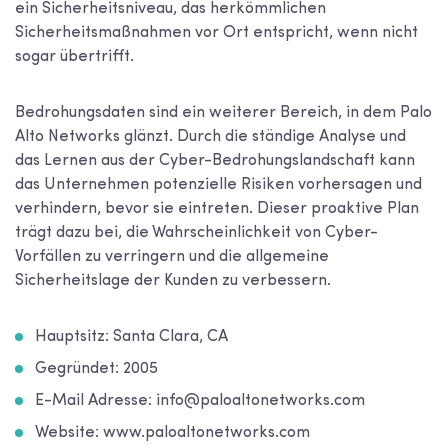
ein Sicherheitsniveau, das herkömmlichen
Sicherheitsmaßnahmen vor Ort entspricht, wenn nicht
sogar übertrifft.
Bedrohungsdaten sind ein weiterer Bereich, in dem Palo
Alto Networks glänzt. Durch die ständige Analyse und
das Lernen aus der Cyber-Bedrohungslandschaft kann
das Unternehmen potenzielle Risiken vorhersagen und
verhindern, bevor sie eintreten. Dieser proaktive Plan
trägt dazu bei, die Wahrscheinlichkeit von Cyber-
Vorfällen zu verringern und die allgemeine
Sicherheitslage der Kunden zu verbessern.
Hauptsitz: Santa Clara, CA
Gegründet: 2005
E-Mail Adresse: info@paloaltonetworks.com
Website: www.paloaltonetworks.com