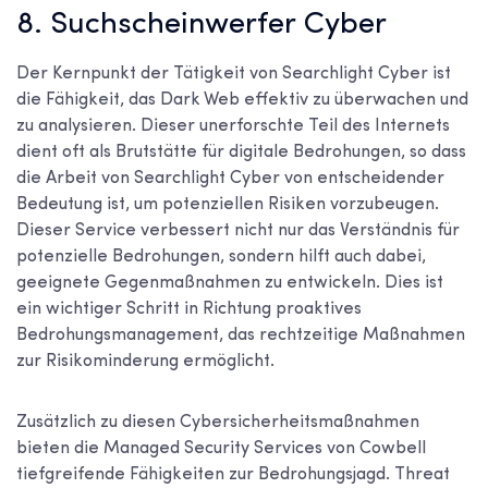
8. Suchscheinwerfer Cyber
Der Kernpunkt der Tätigkeit von Searchlight Cyber ist
die Fähigkeit, das Dark Web effektiv zu überwachen und
zu analysieren. Dieser unerforschte Teil des Internets
dient oft als Brutstätte für digitale Bedrohungen, so dass
die Arbeit von Searchlight Cyber von entscheidender
Bedeutung ist, um potenziellen Risiken vorzubeugen.
Dieser Service verbessert nicht nur das Verständnis für
potenzielle Bedrohungen, sondern hilft auch dabei,
geeignete Gegenmaßnahmen zu entwickeln. Dies ist
ein wichtiger Schritt in Richtung proaktives
Bedrohungsmanagement, das rechtzeitige Maßnahmen
zur Risikominderung ermöglicht.
Zusätzlich zu diesen Cybersicherheitsmaßnahmen
bieten die Managed Security Services von Cowbell
tiefgreifende Fähigkeiten zur Bedrohungsjagd. Threat