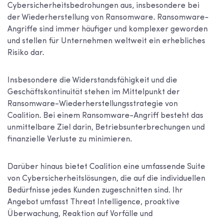
Cybersicherheitsbedrohungen aus, insbesondere bei
der Wiederherstellung von Ransomware. Ransomware-
Angriffe sind immer häufiger und komplexer geworden
und stellen für Unternehmen weltweit ein erhebliches
Risiko dar.
Insbesondere die Widerstandsfähigkeit und die
Geschäftskontinuität stehen im Mittelpunkt der
Ransomware-Wiederherstellungsstrategie von
Coalition. Bei einem Ransomware-Angriff besteht das
unmittelbare Ziel darin, Betriebsunterbrechungen und
finanzielle Verluste zu minimieren.
Darüber hinaus bietet Coalition eine umfassende Suite
von Cybersicherheitslösungen, die auf die individuellen
Bedürfnisse jedes Kunden zugeschnitten sind. Ihr
Angebot umfasst Threat Intelligence, proaktive
Überwachung, Reaktion auf Vorfälle und