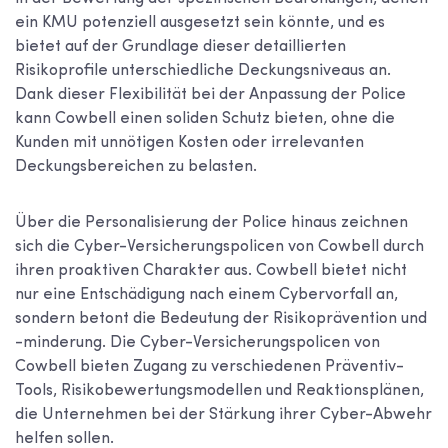
ein KMU potenziell ausgesetzt sein könnte, und es
bietet auf der Grundlage dieser detaillierten
Risikoprofile unterschiedliche Deckungsniveaus an.
Dank dieser Flexibilität bei der Anpassung der Police
kann Cowbell einen soliden Schutz bieten, ohne die
Kunden mit unnötigen Kosten oder irrelevanten
Deckungsbereichen zu belasten.
Über die Personalisierung der Police hinaus zeichnen
sich die Cyber-Versicherungspolicen von Cowbell durch
ihren proaktiven Charakter aus. Cowbell bietet nicht
nur eine Entschädigung nach einem Cybervorfall an,
sondern betont die Bedeutung der Risikoprävention und
-minderung. Die Cyber-Versicherungspolicen von
Cowbell bieten Zugang zu verschiedenen Präventiv-
Tools, Risikobewertungsmodellen und Reaktionsplänen,
die Unternehmen bei der Stärkung ihrer Cyber-Abwehr
helfen sollen.