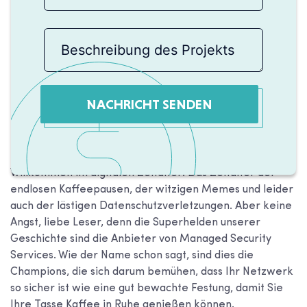
NACHRICHT SENDEN
Willkommen im digitalen Zeitalter! Das Zeitalter der
endlosen Kaffeepausen, der witzigen Memes und leider
auch der lästigen Datenschutzverletzungen. Aber keine
Angst, liebe Leser, denn die Superhelden unserer
Geschichte sind die Anbieter von Managed Security
Services. Wie der Name schon sagt, sind dies die
Champions, die sich darum bemühen, dass Ihr Netzwerk
so sicher ist wie eine gut bewachte Festung, damit Sie
Ihre Tasse Kaffee in Ruhe genießen können.