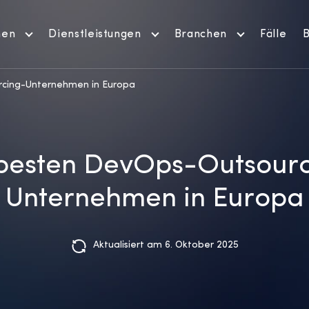
men
Dienstleistungen
Branchen
Fälle
B
rcing-Unternehmen in Europa
besten DevOps-Outsour
Unternehmen in Europa
Aktualisiert am 6. Oktober 2025