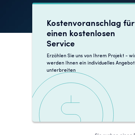
Kostenvoranschlag für
einen kostenlosen
Service
Erzählen Sie uns von Ihrem Projekt - wi
werden Ihnen ein individuelles Angebot
unterbreiten