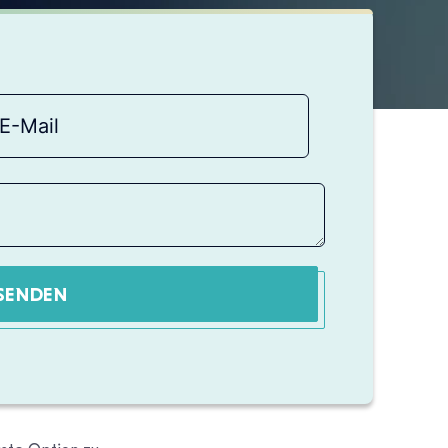
SENDEN